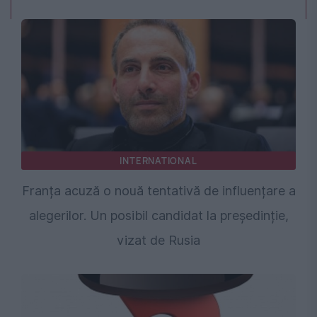
INTERNATIONAL
Franța acuză o nouă tentativă de influențare a
alegerilor. Un posibil candidat la președinție,
vizat de Rusia