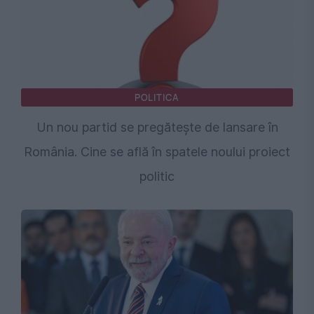
POLITICA
Un nou partid se pregătește de lansare în
România. Cine se află în spatele noului proiect
politic