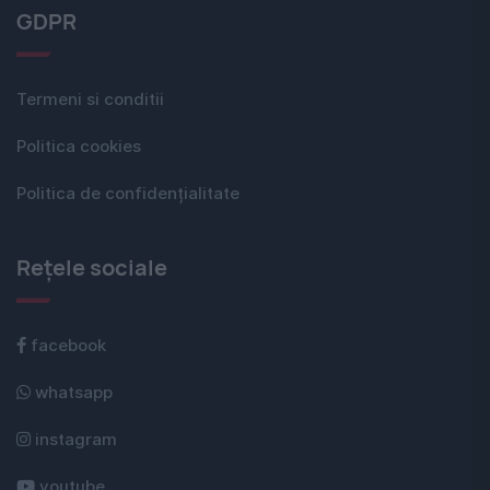
GDPR
Termeni si conditii
Politica cookies
Politica de confidențialitate
Rețele sociale
facebook
whatsapp
instagram
youtube