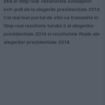
afla în timp real rezultatele sondajelor
exit-poll de la alegerile prezidentiale 2014.
Cel mai bun portal de stiri va transmite in
timp real rezultate turului 2 al alegerilor
prezidentiale 2014 si rezultatele finale ale
alegerilor prezidentiale 2014.