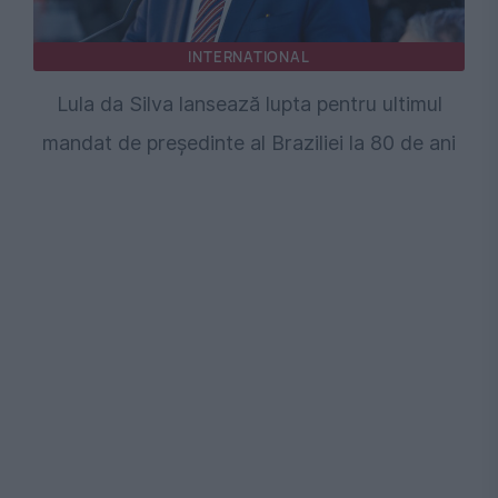
INTERNATIONAL
Lula da Silva lansează lupta pentru ultimul
mandat de președinte al Braziliei la 80 de ani