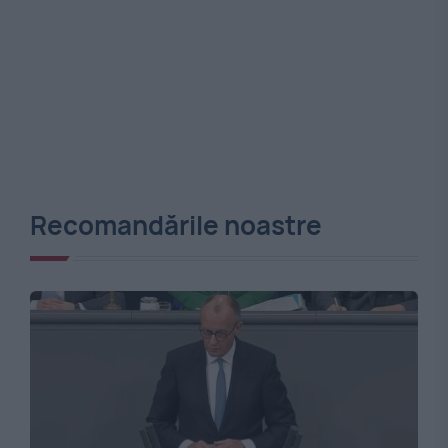
Recomandările noastre