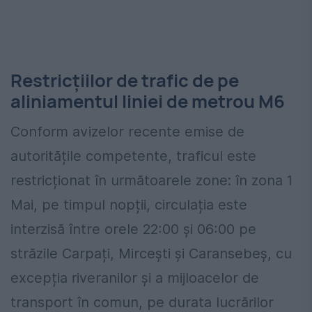
Restricţiilor de trafic de pe
aliniamentul liniei de metrou M6
Conform avizelor recente emise de
autoritățile competente, traficul este
restricționat în următoarele zone: în zona 1
Mai, pe timpul nopții, circulația este
interzisă între orele 22:00 și 06:00 pe
străzile Carpați, Mircești și Caransebeș, cu
excepția riveranilor și a mijloacelor de
transport în comun, pe durata lucrărilor