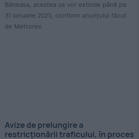
Băneasa, acestea se vor extinde până pe
31 ianuarie 2025, conform anunțului făcut
de Metrorex.
Avize de prelungire a
restricționării traficului, în proces