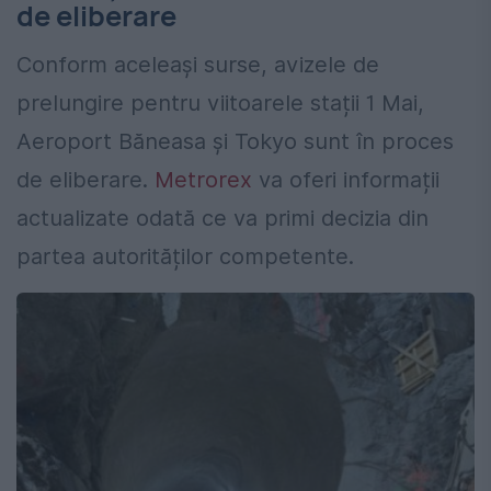
de eliberare
Conform aceleași surse, avizele de
prelungire pentru viitoarele stații 1 Mai,
Aeroport Băneasa și Tokyo sunt în proces
de eliberare.
Metrorex
va oferi informații
actualizate odată ce va primi decizia din
partea autorităților competente.