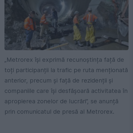
„Metrorex își exprimă recunoștința față de
toți participanții la trafic pe ruta menționată
anterior, precum și față de rezidenții și
companiile care își desfășoară activitatea în
apropierea zonelor de lucrări”, se anunță
prin comunicatul de presă al Metrorex.