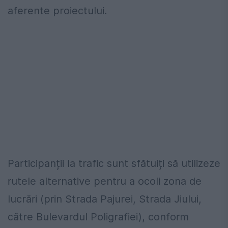
aferente proiectului.
Participanții la trafic sunt sfătuiți să utilizeze
rutele alternative pentru a ocoli zona de
lucrări (prin Strada Pajurei, Strada Jiului,
către Bulevardul Poligrafiei), conform