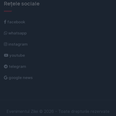
Rețele sociale
facebook
whatsapp
instagram
youtube
telegram
google news
Evenimentul Zilei © 2026 - Toate drepturile rezervate