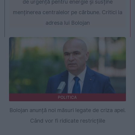
de urgență pentru energie și susține
menținerea centralelor pe cărbune. Critici la
adresa lui Bolojan
POLITICA
Bolojan anunță noi măsuri legate de criza apei.
Când vor fi ridicate restricțiile