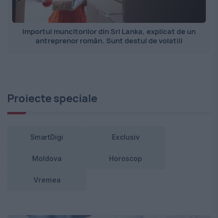
Importul muncitorilor din Sri Lanka, explicat de un
antreprenor român. Sunt destul de volatili
Proiecte speciale
SmartDigi
Exclusiv
Moldova
Horoscop
Vremea