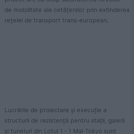
de mobilitate ale cetățenilor prin extinderea
rețelei de transport trans-european.
Lucrările de proiectare și execuție a
structurii de rezistență pentru stații, galerii
și tuneluri din Lotul 1 - 1 Mai-Tokyo sunt