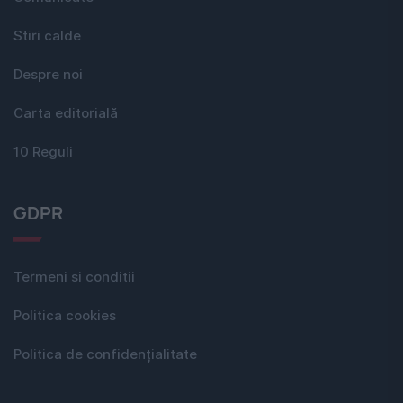
Stiri calde
Despre noi
Carta editorială
10 Reguli
GDPR
Termeni si conditii
Politica cookies
Politica de confidențialitate