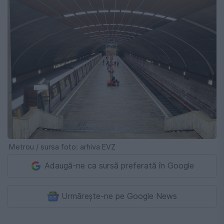
Metrou / sursa foto: arhiva EVZ
Adaugă-ne ca sursă preferată în Google
Urmărește-ne pe Google News