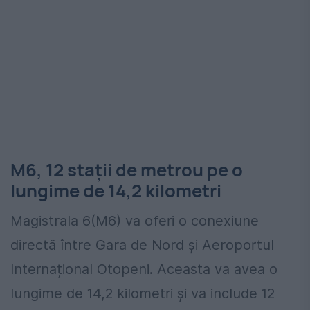
M6, 12 stații de metrou pe o
lungime de 14,2 kilometri
Magistrala 6(M6) va oferi o conexiune
directă între Gara de Nord și Aeroportul
Internațional Otopeni. Aceasta va avea o
lungime de 14,2 kilometri și va include 12