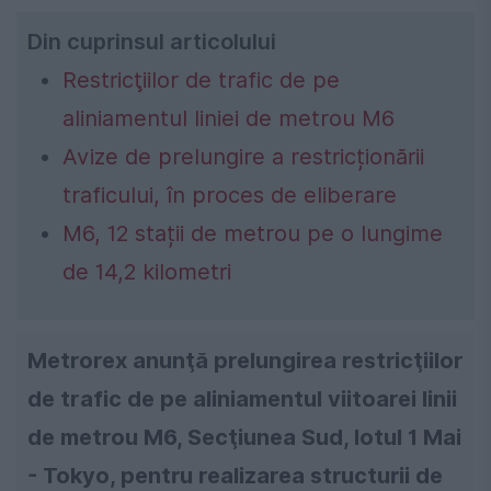
Din cuprinsul articolului
Restricţiilor de trafic de pe
aliniamentul liniei de metrou M6
Avize de prelungire a restricționării
traficului, în proces de eliberare
M6, 12 stații de metrou pe o lungime
de 14,2 kilometri
Metrorex anunţă prelungirea restricţiilor
de trafic de pe aliniamentul viitoarei linii
de metrou M6, Secţiunea Sud, lotul 1 Mai
- Tokyo, pentru realizarea structurii de