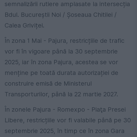
semnalizării rutiere amplasate la intersecția
Bdul. Bucureștii Noi / Șoseaua Chitilei /
Calea Griviței.
În zona 1 Mai - Pajura, restricțiile de trafic
vor fi în vigoare până la 30 septembrie
2025, iar în zona Pajura, acestea se vor
menține pe toată durata autorizației de
construire emisă de Ministerul
Transporturilor, până la 22 martie 2027.
În zonele Pajura - Romexpo - Piaţa Presei
Libere, restricțiile vor fi valabile până pe 30
septembrie 2025, în timp ce în zona Gara