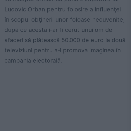
Ludovic Orban pentru folosire a influenţei
în scopul obţinerii unor foloase necuvenite,
după ce acesta i-ar fi cerut unui om de
afaceri să plătească 50.000 de euro la două
televiziuni pentru a-i promova imaginea în
campania electorală.