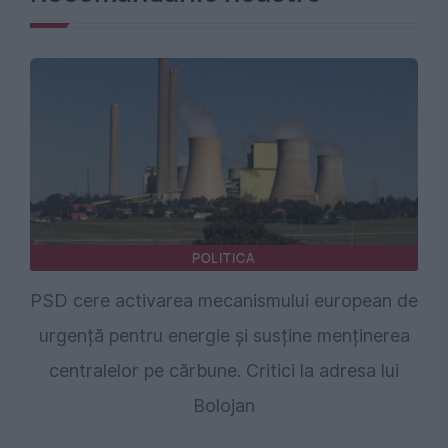
POLITICA
PSD cere activarea mecanismului european de
urgență pentru energie și susține menținerea
centralelor pe cărbune. Critici la adresa lui
Bolojan