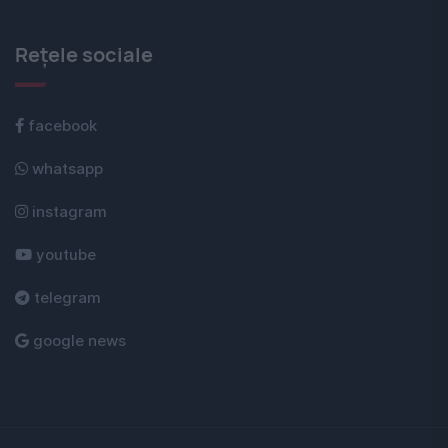
Rețele sociale
facebook
whatsapp
instagram
youtube
telegram
google news