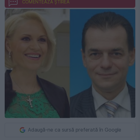
COMENTEAZĂ ȘTIREA
Adaugă-ne ca sursă preferată în Google