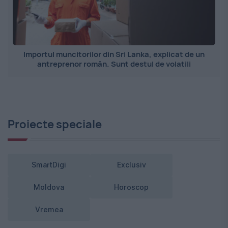
Importul muncitorilor din Sri Lanka, explicat de un
antreprenor român. Sunt destul de volatili
Proiecte speciale
SmartDigi
Exclusiv
Moldova
Horoscop
Vremea