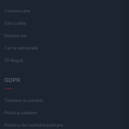
Comunicate
Stiri calde
Despre noi
Carta editorială
10 Reguli
GDPR
Termeni si conditii
Politica cookies
Politica de confidențialitate