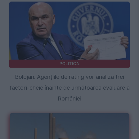
POLITICA
Bolojan: Agențiile de rating vor analiza trei
factori-cheie înainte de următoarea evaluare a
României