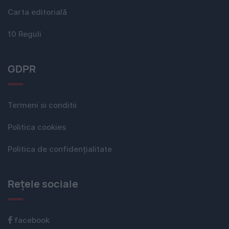
Carta editorială
10 Reguli
GDPR
Termeni si conditii
Politica cookies
Politica de confidențialitate
Rețele sociale
facebook