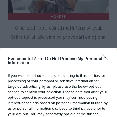
MONDEN
Cinci zodii pot resimți mai intens stresul.
Sfârșitul lui iulie vine cu provocări emoțional
Evenimentul Zilei -
Do Not Process My Personal
Information
If you wish to opt-out of the sale, sharing to third parties, or
processing of your personal or sensitive information for
targeted advertising by us, please use the below opt-out
section to confirm your selection. Please note that after your
opt-out request is processed you may continue seeing
interest-based ads based on personal information utilized by
us or personal information disclosed to third parties prior to
your opt-out. You may separately opt-out of the further