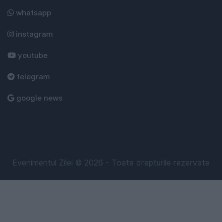
whatsapp
instagram
youtube
telegram
google news
Evenimentul Zilei © 2026 - Toate drepturile rezervate