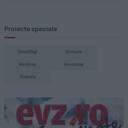
Proiecte speciale
SmartDigi
Exclusiv
Moldova
Horoscop
Vremea