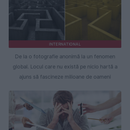
INTERNATIONAL
De la o fotografie anonimă la un fenomen
global. Locul care nu există pe nicio hartă a
ajuns să fascineze milioane de oameni