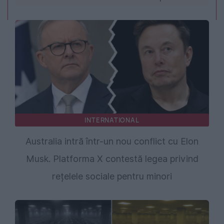
INTERNATIONAL
Australia intră într-un nou conflict cu Elon
Musk. Platforma X contestă legea privind
rețelele sociale pentru minori