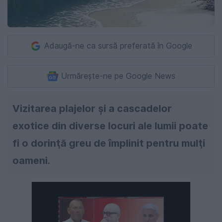
Adaugă-ne ca sursă preferată în Google
Urmărește-ne pe Google News
Vizitarea plajelor şi a cascadelor
exotice din diverse locuri ale lumii poate
fi o dorinţă greu de împlinit pentru mulţi
oameni.