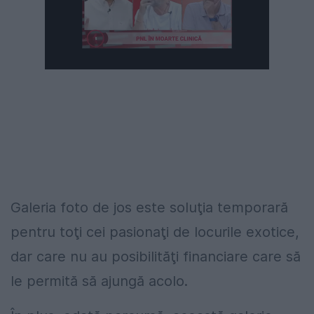
Galeria foto de jos este soluţia temporară
pentru toţi cei pasionaţi de locurile exotice,
dar care nu au posibilităţi financiare care să
le permită să ajungă acolo.