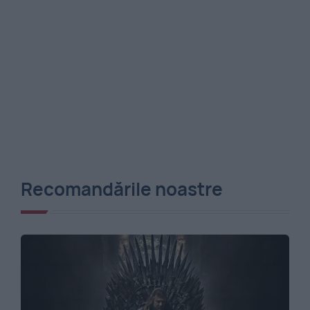
Recomandările noastre