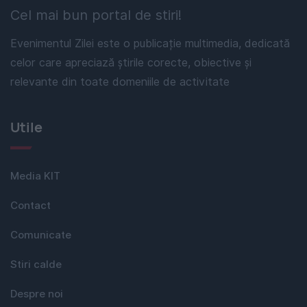
Cel mai bun portal de stiri!
Evenimentul Zilei este o publicație multimedia, dedicată
celor care apreciază știrile corecte, obiective și
relevante din toate domeniile de activitate
Utile
Media KIT
Contact
Comunicate
Stiri calde
Despre noi