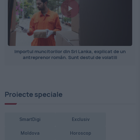
Importul muncitorilor din Sri Lanka, explicat de un
antreprenor român. Sunt destul de volatili
Proiecte speciale
SmartDigi
Exclusiv
Moldova
Horoscop