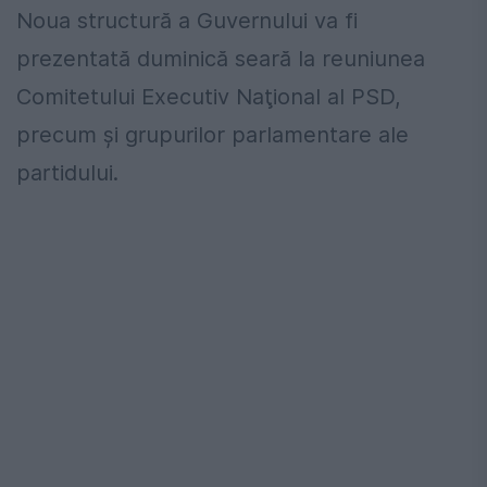
Noua structură a Guvernului va fi
prezentată duminică seară la reuniunea
Comitetului Executiv Naţional al PSD,
precum şi grupurilor parlamentare ale
partidului.