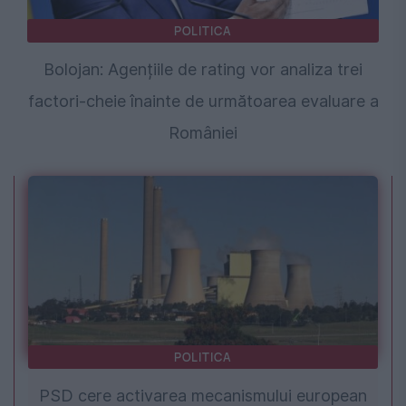
POLITICA
Bolojan: Agențiile de rating vor analiza trei
factori-cheie înainte de următoarea evaluare a
României
POLITICA
PSD cere activarea mecanismului european