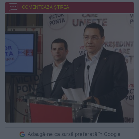
COMENTEAZĂ ȘTIREA
Adaugă-ne ca sursă preferată în Google