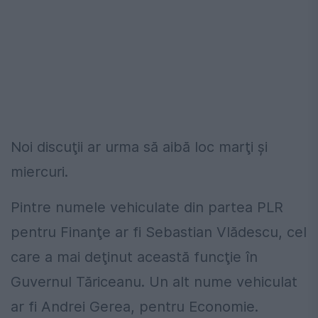
Noi discuţii ar urma să aibă loc marţi şi
miercuri.
Pintre numele vehiculate din partea PLR
pentru Finanţe ar fi Sebastian Vlădescu, cel
care a mai deţinut această funcţie în
Guvernul Tăriceanu. Un alt nume vehiculat
ar fi Andrei Gerea, pentru Economie.