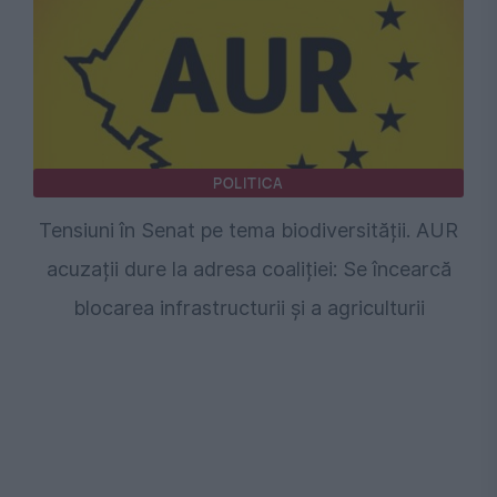
POLITICA
Tensiuni în Senat pe tema biodiversității. AUR
acuzații dure la adresa coaliției: Se încearcă
blocarea infrastructurii și a agriculturii