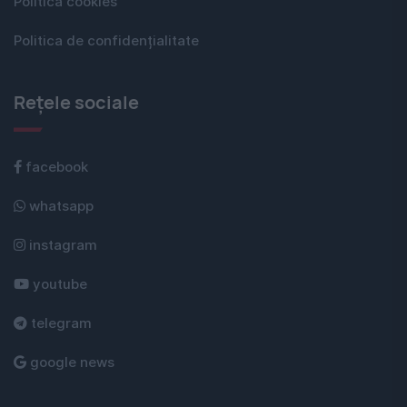
Politica cookies
Politica de confidențialitate
Rețele sociale
facebook
whatsapp
instagram
youtube
telegram
google news