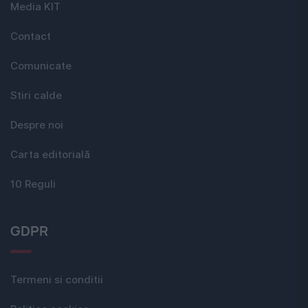
Media KIT
Contact
Comunicate
Stiri calde
Despre noi
Carta editorială
10 Reguli
GDPR
Termeni si conditii