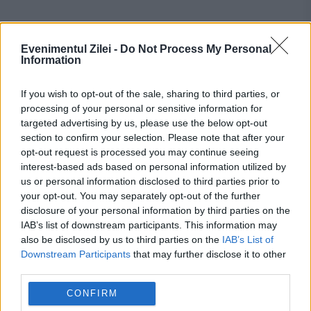
Evenimentul Zilei -
Do Not Process My Personal
Information
If you wish to opt-out of the sale, sharing to third parties, or
processing of your personal or sensitive information for
targeted advertising by us, please use the below opt-out
section to confirm your selection. Please note that after your
opt-out request is processed you may continue seeing
interest-based ads based on personal information utilized by
Recomandările noastre
us or personal information disclosed to third parties prior to
your opt-out. You may separately opt-out of the further
disclosure of your personal information by third parties on the
IAB’s list of downstream participants. This information may
also be disclosed by us to third parties on the
IAB’s List of
Downstream Participants
that may further disclose it to other
third parties.
CONFIRM