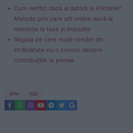
Cum verifici dacă ai datorii la Primărie?
Metoda prin care afli online dacă ai
restanțe la taxe și impozite
Regula pe care mulți români din
străinătate nu o cunosc despre
contribuțiile la pensie
BPN
PSD