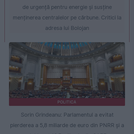
de urgență pentru energie și susține
menținerea centralelor pe cărbune. Critici la
adresa lui Bolojan
POLITICA
Sorin Grindeanu: Parlamentul a evitat
pierderea a 5,8 miliarde de euro din PNRR și a