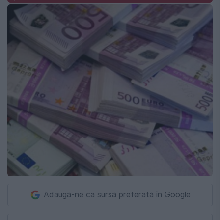
Adaugă-ne ca sursă preferată în Google