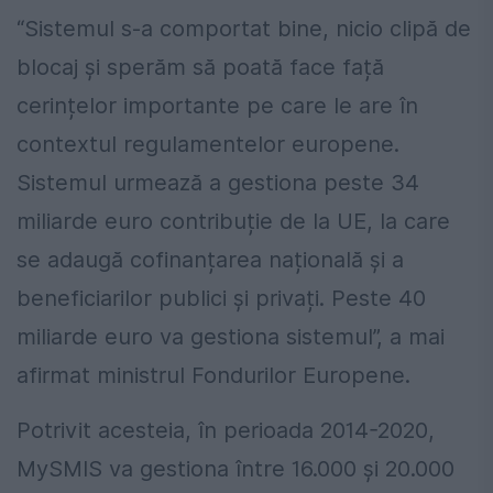
“Sistemul s-a comportat bine, nicio clipă de
blocaj și sperăm să poată face față
cerințelor importante pe care le are în
contextul regulamentelor europene.
Sistemul urmează a gestiona peste 34
miliarde euro contribuție de la UE, la care
se adaugă cofinanțarea națională și a
beneficiarilor publici și privați. Peste 40
miliarde euro va gestiona sistemul”, a mai
afirmat ministrul Fondurilor Europene.
Potrivit acesteia, în perioada 2014-2020,
MySMIS va gestiona între 16.000 și 20.000