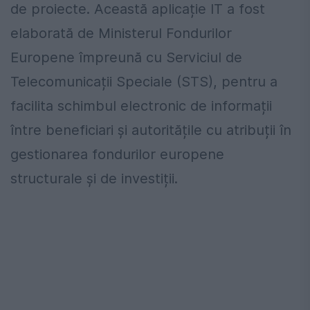
de proiecte. Această aplicație IT a fost
elaborată de Ministerul Fondurilor
Europene împreună cu Serviciul de
Telecomunicații Speciale (STS), pentru a
facilita schimbul electronic de informații
între beneficiari și autoritățile cu atribuții în
gestionarea fondurilor europene
structurale și de investiții.