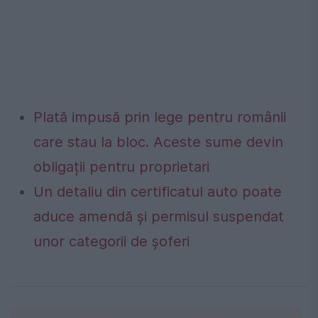
Plată impusă prin lege pentru românii
care stau la bloc. Aceste sume devin
obligații pentru proprietari
Un detaliu din certificatul auto poate
aduce amendă și permisul suspendat
unor categorii de șoferi