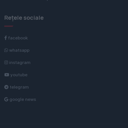
Rețele sociale
facebook
whatsapp
instagram
youtube
telegram
google news