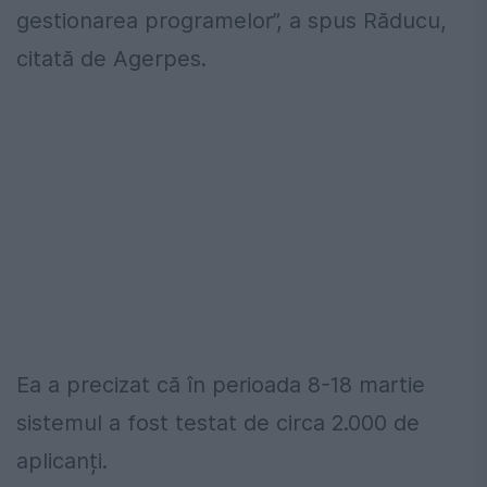
gestionarea programelor”, a spus Răducu,
citată de Agerpes.
Ea a precizat că în perioada 8-18 martie
sistemul a fost testat de circa 2.000 de
aplicanți.