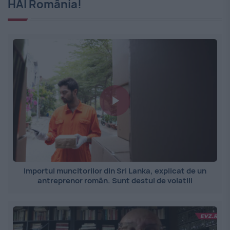
HAI România!
Importul muncitorilor din Sri Lanka, explicat de un
antreprenor român. Sunt destul de volatili