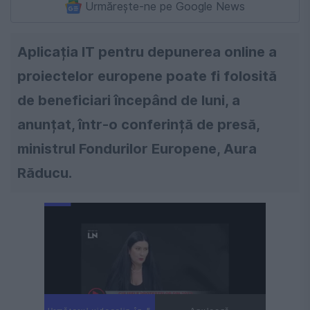
Urmărește-ne pe Google News
Aplicația IT pentru depunerea online a
proiectelor europene poate fi folosită
de beneficiari începând de luni, a
anunțat, într-o conferință de presă,
ministrul Fondurilor Europene, Aura
Răducu.