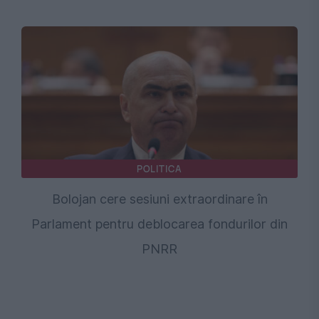
POLITICA
Bolojan cere sesiuni extraordinare în
Parlament pentru deblocarea fondurilor din
PNRR