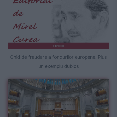
OPINII
Ghid de fraudare a fondurilor europene. Plus
un exemplu dubios