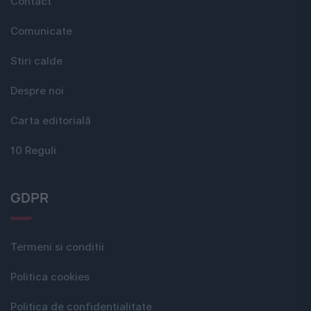
Contact
Comunicate
Stiri calde
Despre noi
Carta editorială
10 Reguli
GDPR
Termeni si conditii
Politica cookies
Politica de confidențialitate