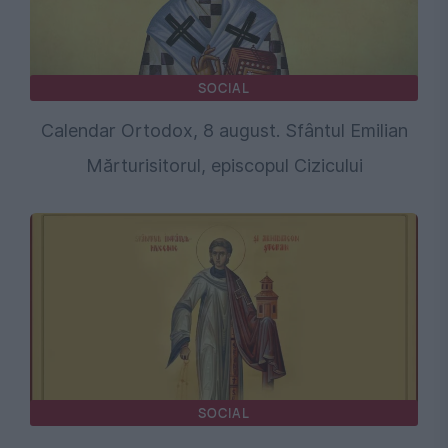
SOCIAL
Calendar Ortodox, 8 august. Sfântul Emilian
Mărturisitorul, episcopul Cizicului
SOCIAL