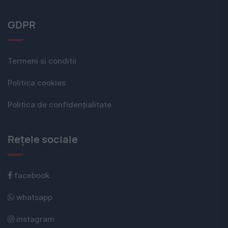
GDPR
Termeni si conditii
Politica cookies
Politica de confidențialitate
Rețele sociale
facebook
whatsapp
instagram