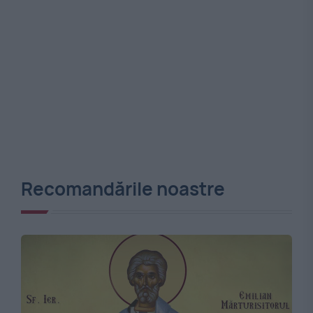
Recomandările noastre