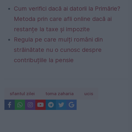
Cum verifici dacă ai datorii la Primărie?
Metoda prin care afli online dacă ai
restanțe la taxe și impozite
Regula pe care mulți români din
străinătate nu o cunosc despre
contribuțiile la pensie
sfantul zilei
toma zaharia
ucis