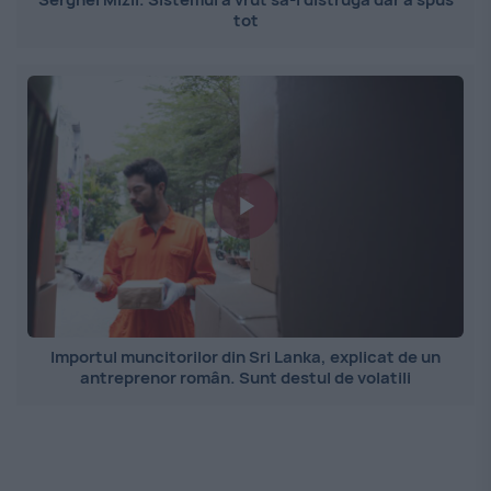
tot
Importul muncitorilor din Sri Lanka, explicat de un
antreprenor român. Sunt destul de volatili