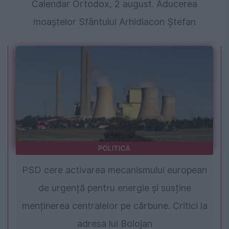
Calendar Ortodox, 2 august. Aducerea
moaștelor Sfântului Arhidiacon Ștefan
POLITICA
PSD cere activarea mecanismului european
de urgență pentru energie și susține
menținerea centralelor pe cărbune. Critici la
adresa lui Bolojan