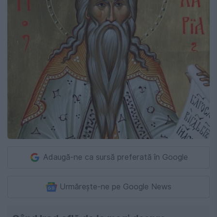
Adaugă-ne ca sursă preferată în Google
Urmărește-ne pe Google News