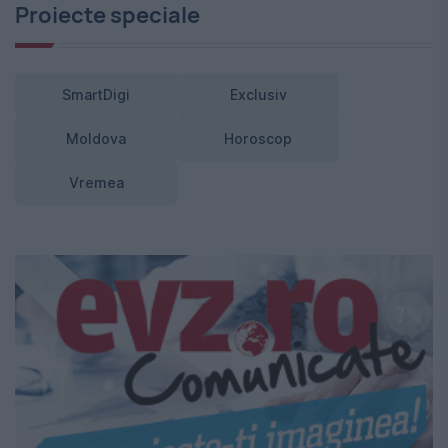
Proiecte speciale
SmartDigi
Exclusiv
Moldova
Horoscop
Vremea