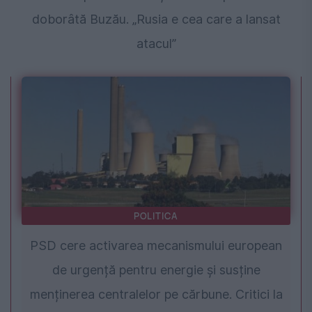
doborâtă Buzău. „Rusia e cea care a lansat
atacul”
POLITICA
PSD cere activarea mecanismului european
de urgență pentru energie și susține
menținerea centralelor pe cărbune. Critici la