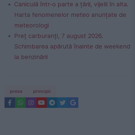
Caniculă într-o parte a țării, vijelii în alta.
Harta fenomenelor meteo anunțate de
meteorologi
Preț carburanți, 7 august 2026.
Schimbarea apărută înainte de weekend
la benzinării
presa
principii