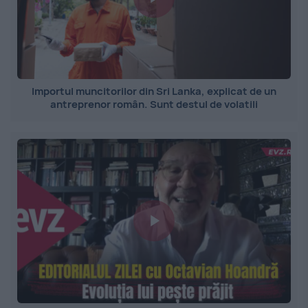
Importul muncitorilor din Sri Lanka, explicat de un
antreprenor român. Sunt destul de volatili