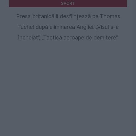
SPORT
Presa britanică îl desființează pe Thomas
Tuchel după eliminarea Angliei: „Visul s-a
încheiat”, „Tactică aproape de demitere”