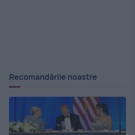
Recomandările noastre