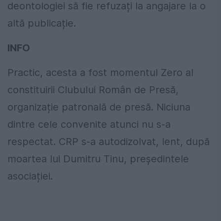
deontologiei să fie refuzați la angajare la o
altă publicație.
INFO
Practic, acesta a fost momentul Zero al
constituirii Clubului Român de Presă,
organizație patronală de presă. Niciuna
dintre cele convenite atunci nu s-a
respectat. CRP s-a autodizolvat, lent, după
moartea lui Dumitru Tinu, președintele
asociației.