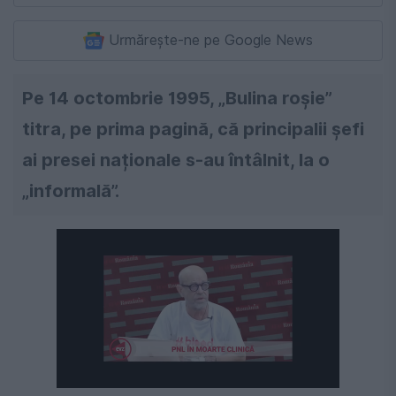
Urmărește-ne pe Google News
Pe 14 octombrie 1995, „Bulina roșie”
titra, pe prima pagină, că principalii șefi
ai presei naționale s-au întâlnit, la o
„informală”.