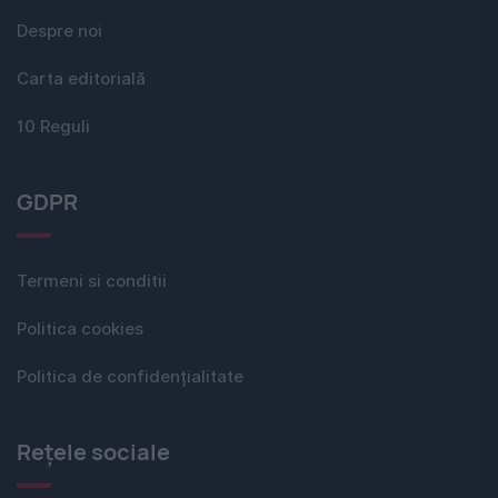
Despre noi
Carta editorială
10 Reguli
GDPR
Termeni si conditii
Politica cookies
Politica de confidențialitate
Rețele sociale