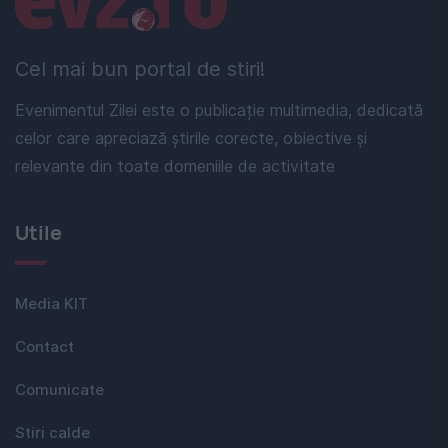
Cel mai bun portal de stiri!
Evenimentul Zilei este o publicație multimedia, dedicată
celor care apreciază știrile corecte, obiective și
relevante din toate domeniile de activitate
Utile
Media KIT
Contact
Comunicate
Stiri calde