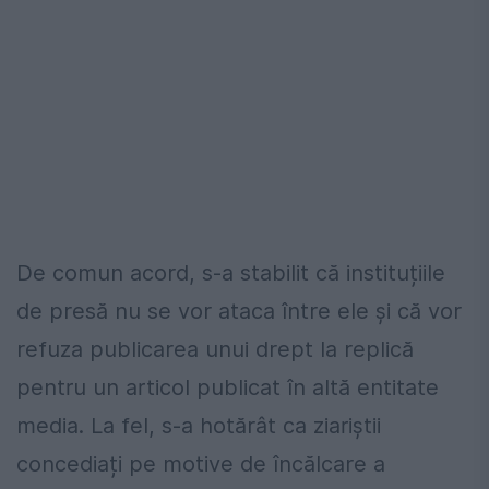
De comun acord, s-a stabilit că instituțiile
de presă nu se vor ataca între ele și că vor
refuza publicarea unui drept la replică
pentru un articol publicat în altă entitate
media. La fel, s-a hotărât ca ziariștii
concediați pe motive de încălcare a