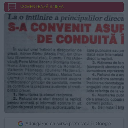
COMENTEAZĂ ȘTIREA
Adaugă-ne ca sursă preferată în Google