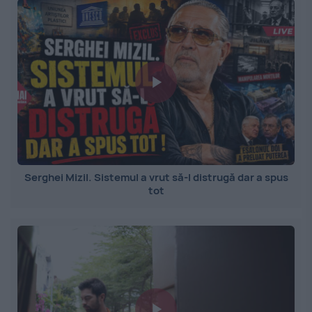
Serghei Mizil. Sistemul a vrut să-l distrugă dar a spus
tot