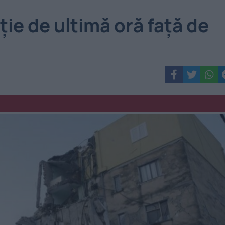
ție de ultimă oră față de