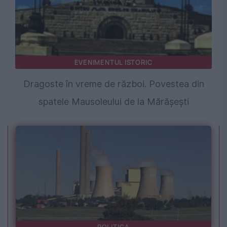
EVENIMENTUL ISTORIC
Dragoste în vreme de război. Povestea din
spatele Mausoleului de la Mărășești