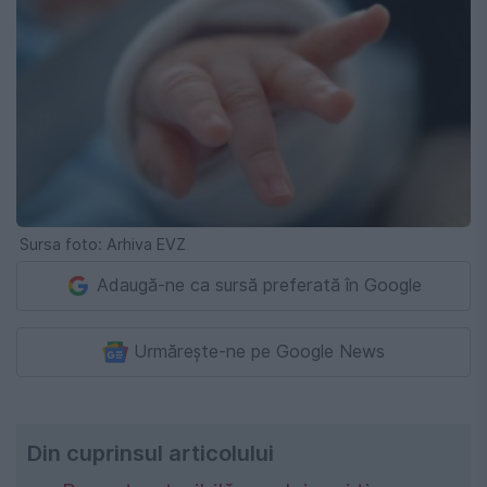
Sursa foto: Arhiva EVZ
Adaugă-ne ca sursă preferată în Google
Urmărește-ne pe Google News
Din cuprinsul articolului