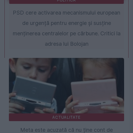
POLITICA
PSD cere activarea mecanismului european
de urgență pentru energie și susține
menținerea centralelor pe cărbune. Critici la
adresa lui Bolojan
ACTUALITATE
Meta este acuzată că nu ține cont de