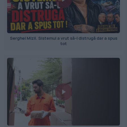
Serghei Mizil. Sistemul a vrut să-l distrugă dar a spus
tot