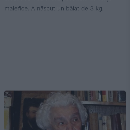
malefice. A născut un băiat de 3 kg.