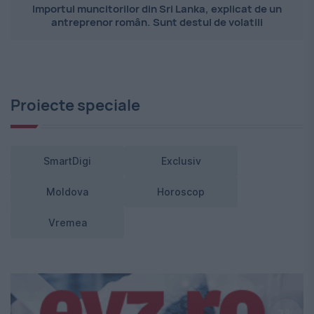
Importul muncitorilor din Sri Lanka, explicat de un
antreprenor român. Sunt destul de volatili
Proiecte speciale
SmartDigi
Exclusiv
Moldova
Horoscop
Vremea