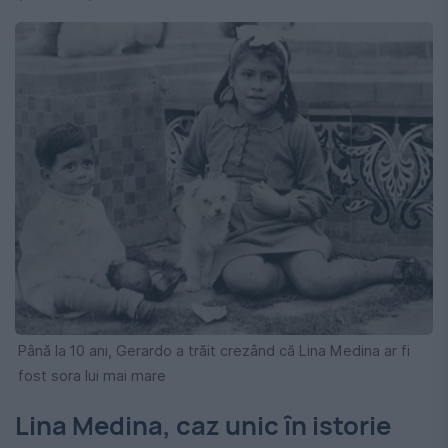
Până la 10 ani, Gerardo a trăit crezând că Lina Medina ar fi
fost sora lui mai mare
Lina Medina, caz unic în istorie