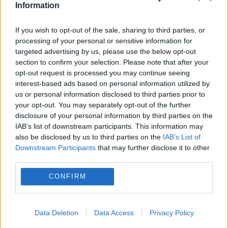
Information
If you wish to opt-out of the sale, sharing to third parties, or
processing of your personal or sensitive information for
targeted advertising by us, please use the below opt-out
section to confirm your selection. Please note that after your
opt-out request is processed you may continue seeing
interest-based ads based on personal information utilized by
us or personal information disclosed to third parties prior to
your opt-out. You may separately opt-out of the further
disclosure of your personal information by third parties on the
IAB’s list of downstream participants. This information may
also be disclosed by us to third parties on the
IAB’s List of
Downstream Participants
that may further disclose it to other
third parties.
CONFIRM
Recomandările noastre
Data Deletion
Data Access
Privacy Policy