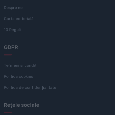
Despre noi
Carta editorială
10 Reguli
GDPR
Termeni si conditii
Politica cookies
Politica de confidențialitate
Rețele sociale