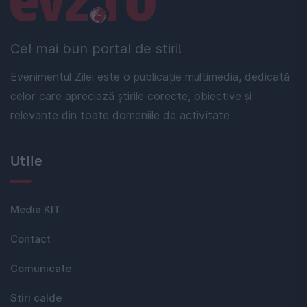
Cel mai bun portal de stiri!
Evenimentul Zilei este o publicație multimedia, dedicată
celor care apreciază știrile corecte, obiective și
relevante din toate domeniile de activitate
Utile
Media KIT
Contact
Comunicate
Stiri calde