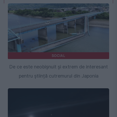
SOCIAL
De ce este neobișnuit și extrem de interesant
pentru știință cutremurul din Japonia