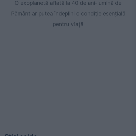
O exoplanetă aflată la 40 de ani-lumină de
Pământ ar putea îndeplini o condiție esențială
pentru viață