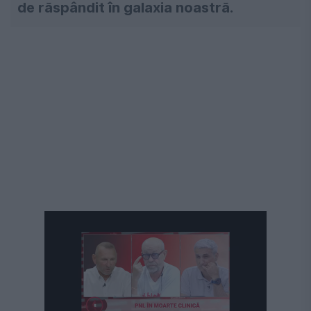
de răspândit în galaxia noastră.