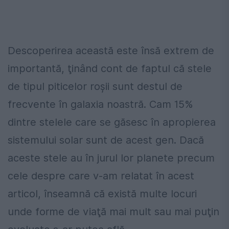
Descoperirea această este însă extrem de
importantă, ţinând cont de faptul că stele
de tipul piticelor roşii sunt destul de
frecvente în galaxia noastră. Cam 15%
dintre stelele care se găsesc în apropierea
sistemului solar sunt de acest gen. Dacă
aceste stele au în jurul lor planete precum
cele despre care v-am relatat în acest
articol, înseamnă că există multe locuri
unde forme de viaţă mai mult sau mai puţin