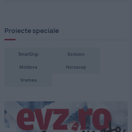
Proiecte speciale
SmartDigi
Exclusiv
Moldova
Horoscop
Vremea