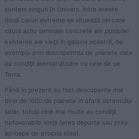
suntem singuri în Univers. Între aceste
două cazuri extreme se situează cei care
caută activ semnale concrete ale posibilei
existente ale vieţii în galaxia noastră, de
exemplu prin descoperirea de planete care
au condiţii asemănătoare cu cele de pe
Terra.
Până în prezent au fost descoperite mai
bine de 1000 de planete în afară sistemului
solar, totuşi cele mai multe au condiţii
nefavorabile vieţii (prea departe sau prea
aproape de propria stea).