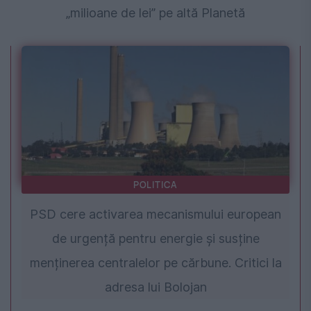
„milioane de lei” pe altă Planetă
POLITICA
PSD cere activarea mecanismului european
de urgență pentru energie și susține
menținerea centralelor pe cărbune. Critici la
adresa lui Bolojan