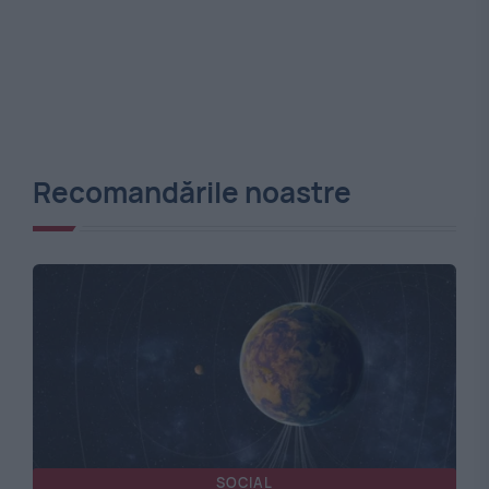
Recomandările noastre
SOCIAL