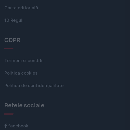
Carta editorială
10 Reguli
GDPR
Termeni si conditii
Politica cookies
Politica de confidențialitate
Rețele sociale
facebook