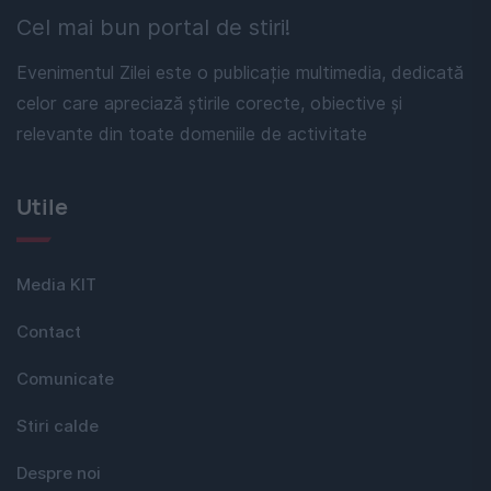
Cel mai bun portal de stiri!
Evenimentul Zilei este o publicație multimedia, dedicată
celor care apreciază știrile corecte, obiective și
relevante din toate domeniile de activitate
Utile
Media KIT
Contact
Comunicate
Stiri calde
Despre noi