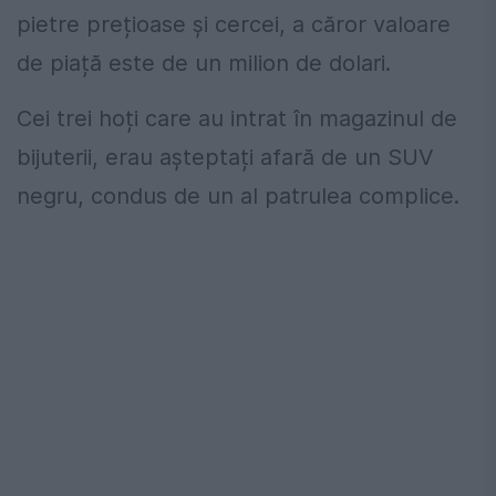
pietre prețioase și cercei, a căror valoare
de piață este de un milion de dolari.
Cei trei hoți care au intrat în magazinul de
bijuterii, erau așteptați afară de un SUV
negru, condus de un al patrulea complice.