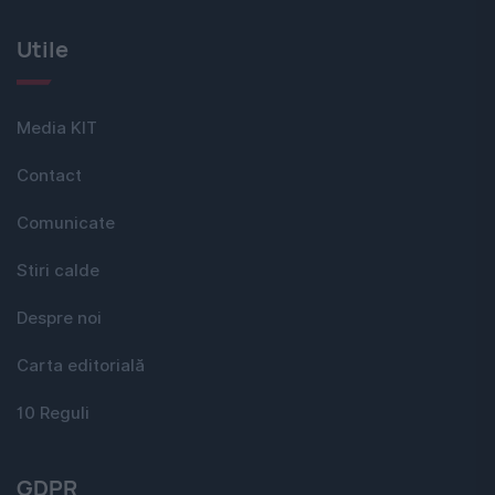
Utile
Media KIT
Contact
Comunicate
Stiri calde
Despre noi
Carta editorială
10 Reguli
GDPR