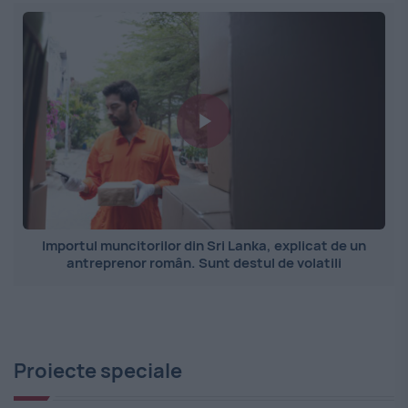
Importul muncitorilor din Sri Lanka, explicat de un
antreprenor român. Sunt destul de volatili
Proiecte speciale