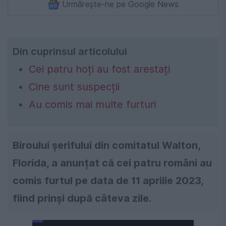
Urmărește-ne pe Google News
Din cuprinsul articolului
Cei patru hoți au fost arestați
Cine sunt suspecții
Au comis mai multe furturi
Biroului șerifului din comitatul Walton,
Florida, a anunțat că cei patru români au
comis furtul pe data de 11 aprilie 2023,
fiind prinși după câteva zile.