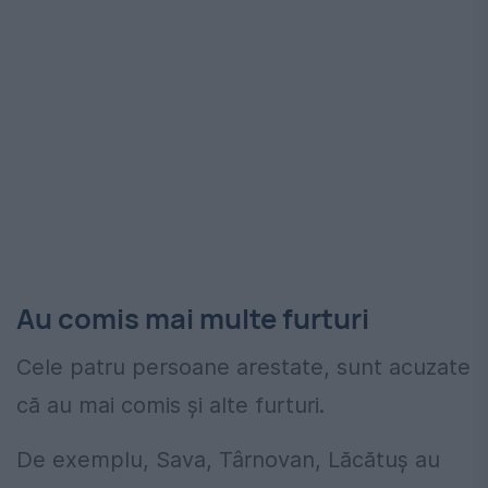
Au comis mai multe furturi
Cele patru persoane arestate, sunt acuzate
că au mai comis și alte furturi.
De exemplu, Sava, Târnovan, Lăcătuș au