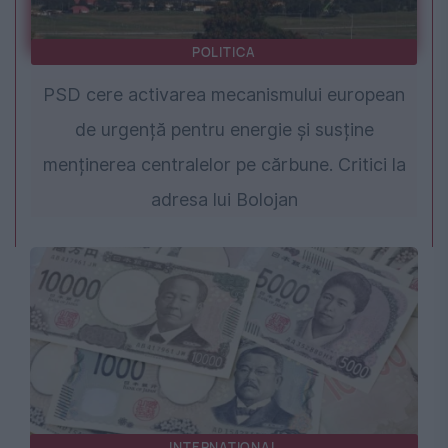
POLITICA
PSD cere activarea mecanismului european
de urgență pentru energie și susține
menținerea centralelor pe cărbune. Critici la
adresa lui Bolojan
INTERNATIONAL