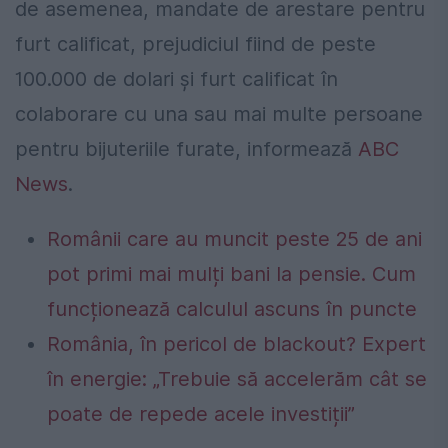
de asemenea, mandate de arestare pentru
furt calificat, prejudiciul fiind de peste
100.000 de dolari și furt calificat în
colaborare cu una sau mai multe persoane
pentru bijuteriile furate, informează
ABC
News
.
Românii care au muncit peste 25 de ani
pot primi mai mulți bani la pensie. Cum
funcționează calculul ascuns în puncte
România, în pericol de blackout? Expert
în energie: „Trebuie să accelerăm cât se
poate de repede acele investiții”