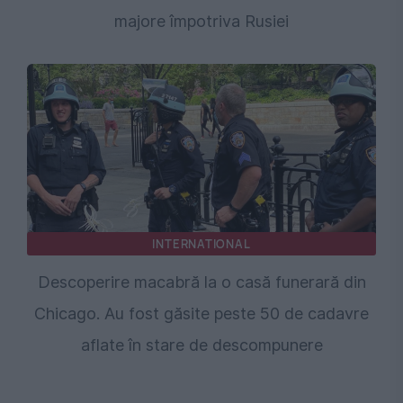
majore împotriva Rusiei
INTERNATIONAL
Descoperire macabră la o casă funerară din
Chicago. Au fost găsite peste 50 de cadavre
aflate în stare de descompunere