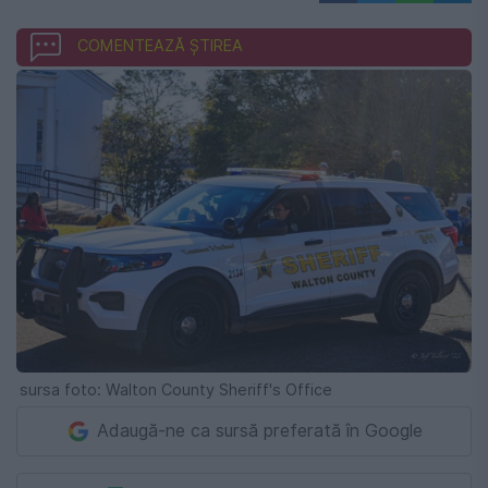
COMENTEAZĂ ȘTIREA
sursa foto: Walton County Sheriff's Office
Adaugă-ne ca sursă preferată în Google