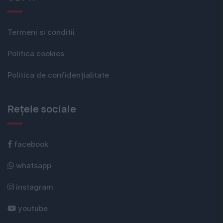
Termeni si conditii
Politica cookies
Politica de confidențialitate
Rețele sociale
facebook
whatsapp
instagram
youtube