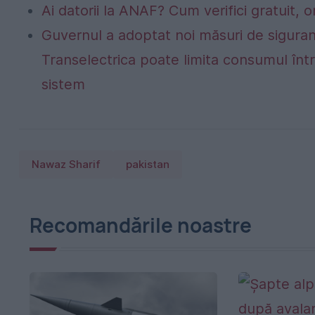
Ai datorii la ANAF? Cum verifici gratuit, o
Guvernul a adoptat noi măsuri de siguran
Transelectrica poate limita consumul într
sistem
Nawaz Sharif
pakistan
Recomandările noastre