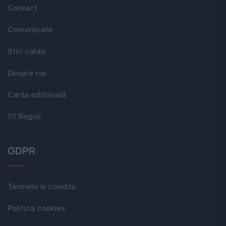
Contact
Comunicate
Stiri calde
Despre noi
Carta editorială
10 Reguli
GDPR
Termeni si conditii
Politica cookies