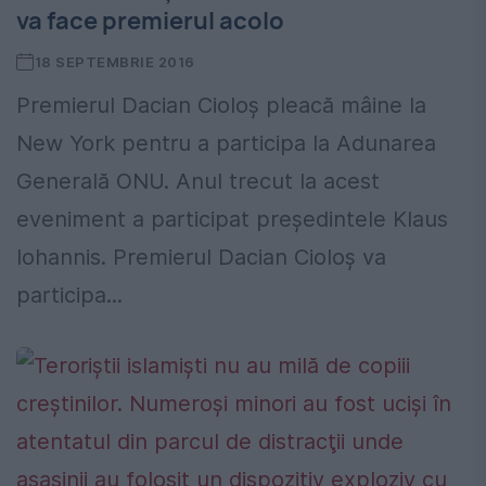
va face premierul acolo
18 SEPTEMBRIE 2016
Premierul Dacian Cioloş pleacă mâine la
New York pentru a participa la Adunarea
Generală ONU. Anul trecut la acest
eveniment a participat președintele Klaus
Iohannis. Premierul Dacian Cioloș va
participa...