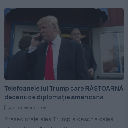
Telefoanele lui Trump care RĂSTOARNĂ
decenii de diplomație americană
4 DECEMBRIE 2016
Președintele ales Trump a deschis calea