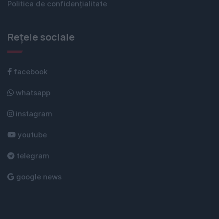
Politica de confidențialitate
Rețele sociale
facebook
whatsapp
instagram
youtube
telegram
google news