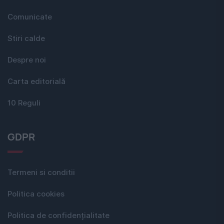
Comunicate
Stiri calde
Despre noi
Carta editorială
10 Reguli
GDPR
Termeni si conditii
Politica cookies
Politica de confidențialitate