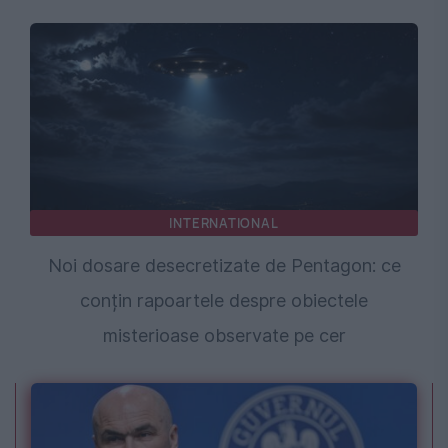
INTERNATIONAL
Noi dosare desecretizate de Pentagon: ce
conțin rapoartele despre obiectele
misterioase observate pe cer