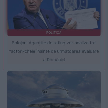
POLITICA
Bolojan: Agențiile de rating vor analiza trei
factori-cheie înainte de următoarea evaluare
a României