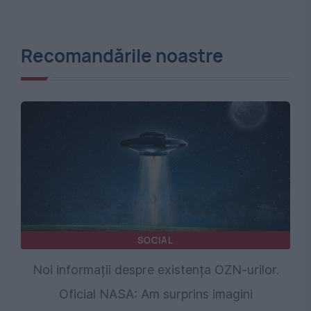
Recomandările noastre
SOCIAL
Noi informații despre existența OZN-urilor.
Oficial NASA: Am surprins imagini