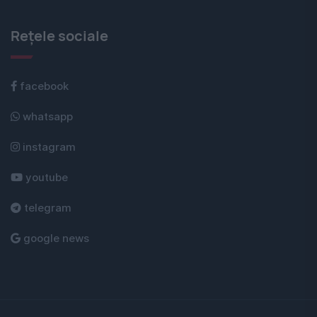
Rețele sociale
facebook
whatsapp
instagram
youtube
telegram
google news