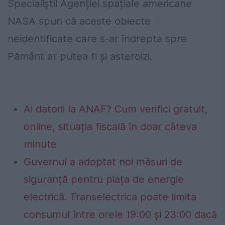
Specialiștii Agenției spațiale americane
NASA spun că aceste obiecte
neidentificate care s-ar îndrepta spre
Pământ ar putea fi și asteroizi.
Ai datorii la ANAF? Cum verifici gratuit,
online, situația fiscală în doar câteva
minute
Guvernul a adoptat noi măsuri de
siguranță pentru piața de energie
electrică. Transelectrica poate limita
consumul între orele 19:00 și 23:00 dacă