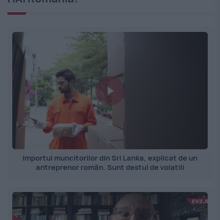
Importul muncitorilor din Sri Lanka, explicat de un
antreprenor român. Sunt destul de volatili