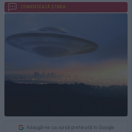
COMENTEAZĂ ȘTIREA
Adaugă-ne ca sursă preferată în Google