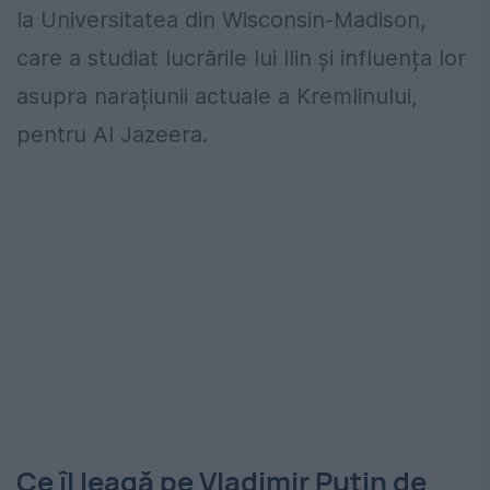
la Universitatea din Wisconsin-Madison,
care a studiat lucrările lui Ilin și influența lor
asupra narațiunii actuale a Kremlinului,
pentru Al Jazeera.
Ce îl leagă pe Vladimir Putin de