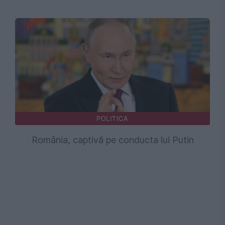
POLITICA
România, captivă pe conducta lui Putin