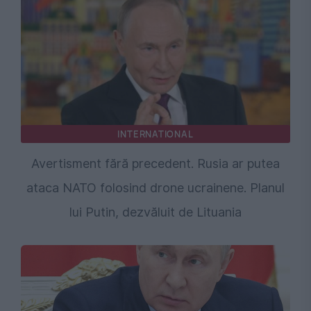
INTERNATIONAL
Avertisment fără precedent. Rusia ar putea
ataca NATO folosind drone ucrainene. Planul
lui Putin, dezvăluit de Lituania