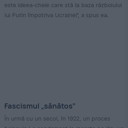
este ideea-cheie care stă la baza războiului
lui Putin împotriva Ucrainei”, a spus ea.
Fascismul „sănătos”
În urmă cu un secol, în 1922, un proces