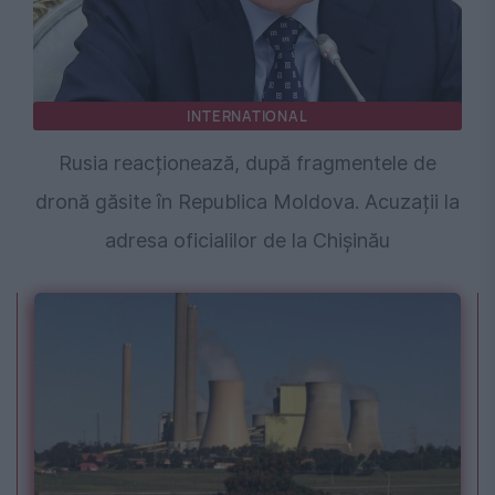
INTERNATIONAL
Rusia reacționează, după fragmentele de
dronă găsite în Republica Moldova. Acuzații la
adresa oficialilor de la Chișinău