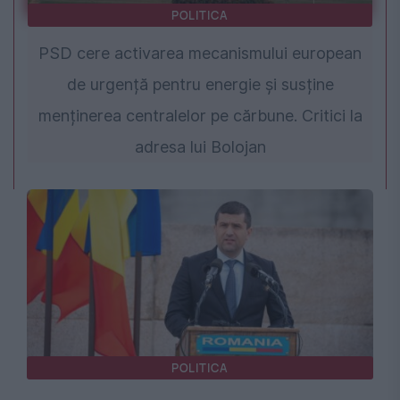
POLITICA
PSD cere activarea mecanismului european
de urgență pentru energie și susține
menținerea centralelor pe cărbune. Critici la
adresa lui Bolojan
POLITICA