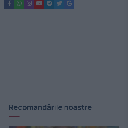
Recomandările noastre