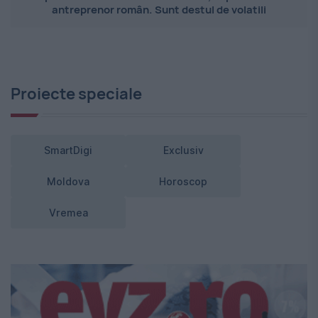
antreprenor român. Sunt destul de volatili
Proiecte speciale
SmartDigi
Exclusiv
Moldova
Horoscop
Vremea