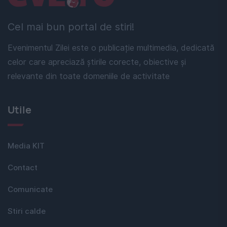
Cel mai bun portal de stiri!
Evenimentul Zilei este o publicație multimedia, dedicată
celor care apreciază știrile corecte, obiective și
relevante din toate domeniile de activitate
Utile
Media KIT
Contact
Comunicate
Stiri calde