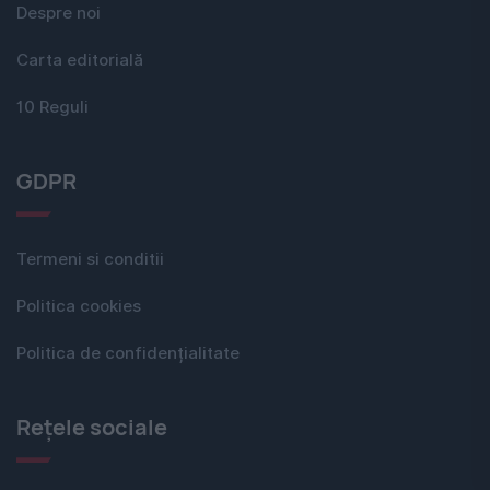
Despre noi
Carta editorială
10 Reguli
GDPR
Termeni si conditii
Politica cookies
Politica de confidențialitate
Rețele sociale