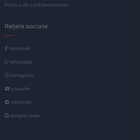
Politica de confidențialitate
Rețele sociale
facebook
whatsapp
instagram
youtube
telegram
google news