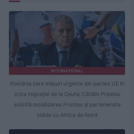
INTERNATIONAL
România cere măsuri urgente din partea UE în
criza migrației de la Ceuta: Cătălin Predoiu
solicită mobilizarea Frontex și parteneriate
solide cu Africa de Nord