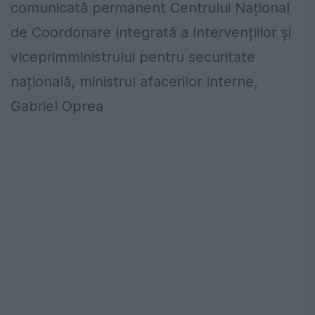
comunicată permanent Centrului Național
de Coordonare Integrată a Intervențiilor și
viceprimministrului pentru securitate
națională, ministrul afacerilor interne,
Gabriel Oprea