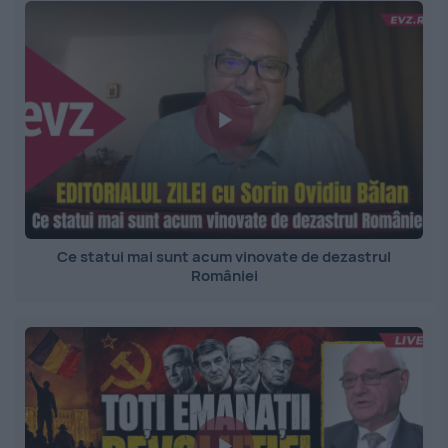
Ce statui mai sunt acum vinovate de dezastrul
României