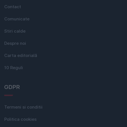
Contact
Comunicate
Stiri calde
Despre noi
Carta editorială
10 Reguli
GDPR
Termeni si conditii
Politica cookies