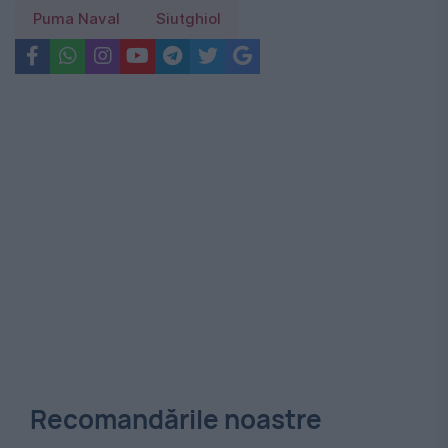
Puma Naval
Siutghiol
Recomandările noastre