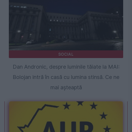
SOCIAL
Dan Andronic, despre luminile tăiate la MAI:
Bolojan intră în casă cu lumina stinsă. Ce ne
mai așteaptă