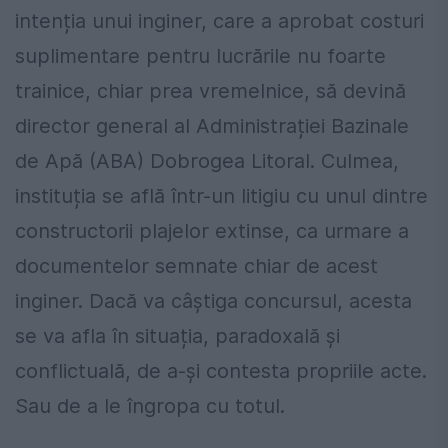
intenția unui inginer, care a aprobat costuri
suplimentare pentru lucrările nu foarte
trainice, chiar prea vremelnice, să devină
director general al Administrației Bazinale
de Apă (ABA) Dobrogea Litoral. Culmea,
instituția se află într-un litigiu cu unul dintre
constructorii plajelor extinse, ca urmare a
documentelor semnate chiar de acest
inginer. Dacă va câștiga concursul, acesta
se va afla în situația, paradoxală și
conflictuală, de a-și contesta propriile acte.
Sau de a le îngropa cu totul.