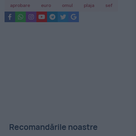
aprobare
euro
omul
plaja
sef
Recomandările noastre