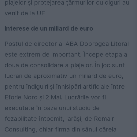
plajelor și protejarea țărmurilor cu diguri au
venit de la UE
Interese de un miliard de euro
Postul de director al ABA Dobrogea Litoral
este extrem de important. Începe etapa a
doua de consolidare a plajelor. În joc sunt
lucrări de aproximativ un miliard de euro,
pentru îndiguiri și înnisipări artificiale între
Eforie Nord și 2 Mai. Lucrările vor fi
executate în baza unui studiu de
fezabilitate întocmit, iarăși, de Romair
Consulting, chiar firma din sânul căreia