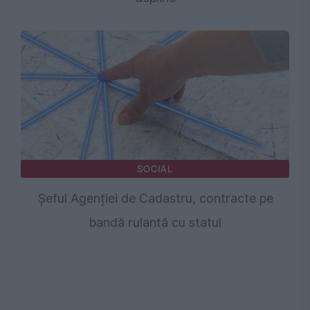
SOCIAL
Șeful Agenției de Cadastru, contracte pe
bandă rulantă cu statul