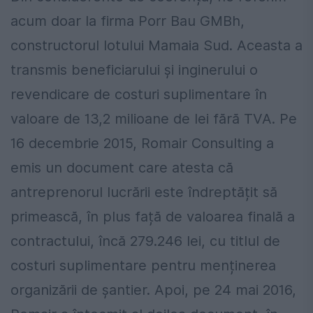
acum doar la firma Porr Bau GMBh,
constructorul lotului Mamaia Sud. Aceasta a
transmis beneficiarului și inginerului o
revendicare de costuri suplimentare în
valoare de 13,2 milioane de lei fără TVA. Pe
16 decembrie 2015, Romair Consulting a
emis un document care atesta că
antreprenorul lucrării este îndreptățit să
primească, în plus față de valoarea finală a
contractului, încă 279.246 lei, cu titlul de
costuri suplimentare pentru menținerea
organizării de șantier. Apoi, pe 24 mai 2016,