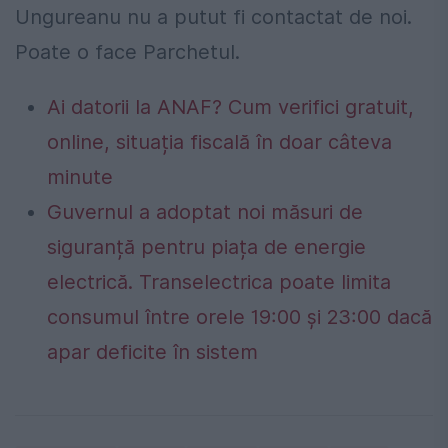
Ungureanu nu a putut fi contactat de noi.
Poate o face Parchetul.
Ai datorii la ANAF? Cum verifici gratuit,
online, situația fiscală în doar câteva
minute
Guvernul a adoptat noi măsuri de
siguranță pentru piața de energie
electrică. Transelectrica poate limita
consumul între orele 19:00 și 23:00 dacă
apar deficite în sistem