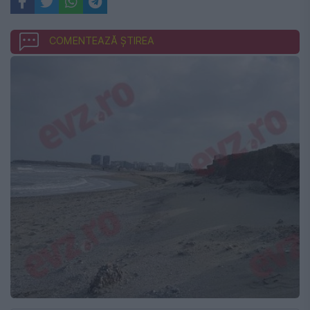
COMENTEAZĂ ȘTIREA