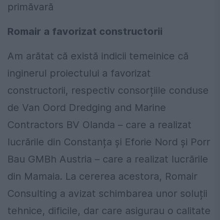
primăvară
Romair a favorizat constructorii
Am arătat că există indicii temeinice că
inginerul proiectului a favorizat
constructorii, respectiv consorțiile conduse
de Van Oord Dredging and Marine
Contractors BV Olanda – care a realizat
lucrările din Constanța și Eforie Nord și Porr
Bau GMBh Austria – care a realizat lucrările
din Mamaia. La cererea acestora, Romair
Consulting a avizat schimbarea unor soluții
tehnice, dificile, dar care asigurau o calitate