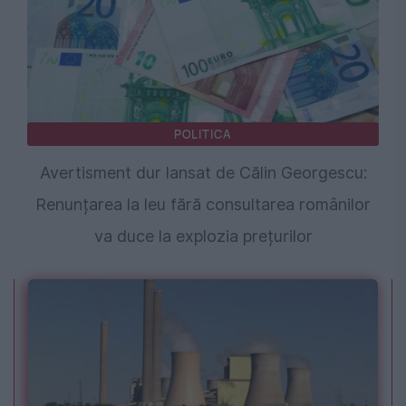
POLITICA
Avertisment dur lansat de Călin Georgescu:
Renunțarea la leu fără consultarea românilor
va duce la explozia prețurilor