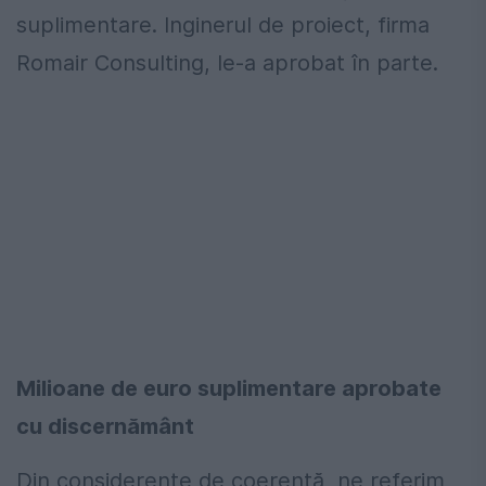
suplimentare. Inginerul de proiect, firma
Romair Consulting, le-a aprobat în parte.
Milioane de euro suplimentare aprobate
cu discernământ
Din considerente de coerență, ne referim