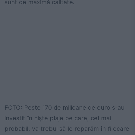
sunt de maximă calitate.
FOTO: Peste 170 de milioane de euro s-au
investit în niște plaje pe care, cel mai
probabil, va trebui să le reparăm în fi ecare