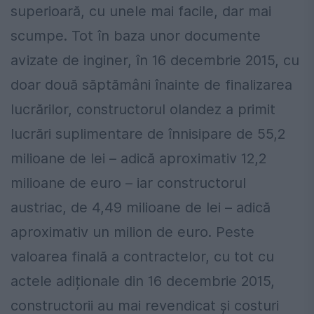
superioară, cu unele mai facile, dar mai
scumpe. Tot în baza unor documente
avizate de inginer, în 16 decembrie 2015, cu
doar două săptămâni înainte de finalizarea
lucrărilor, constructorul olandez a primit
lucrări suplimentare de înnisipare de 55,2
milioane de lei – adică aproximativ 12,2
milioane de euro – iar constructorul
austriac, de 4,49 milioane de lei – adică
aproximativ un milion de euro. Peste
valoarea finală a contractelor, cu tot cu
actele adiționale din 16 decembrie 2015,
constructorii au mai revendicat și costuri