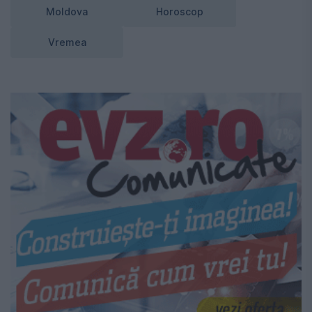
Moldova
Horoscop
Vremea