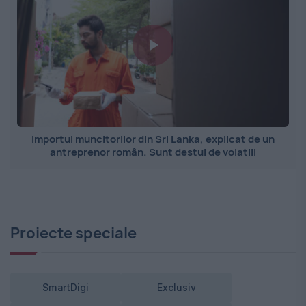
Importul muncitorilor din Sri Lanka, explicat de un
antreprenor român. Sunt destul de volatili
Proiecte speciale
SmartDigi
Exclusiv