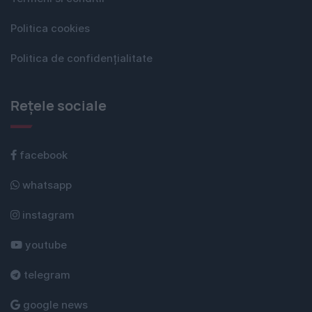
Politica cookies
Politica de confidențialitate
Rețele sociale
facebook
whatsapp
instagram
youtube
telegram
google news