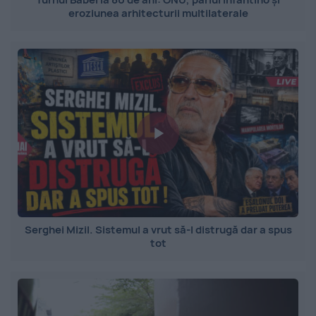
eroziunea arhitecturii multilaterale
Serghei Mizil. Sistemul a vrut să-l distrugă dar a spus
tot