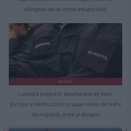
plângeau de un miros insuportabil
SOCIAL
Lovitură majoră în Mediterana de Vest:
Europol a destructurat o super-rețea de trafic
de migranți, arme și droguri