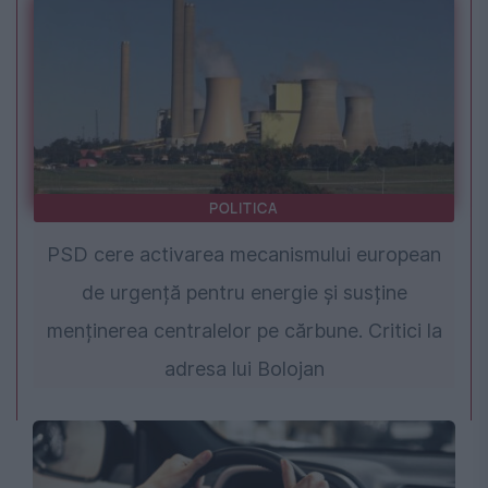
POLITICA
PSD cere activarea mecanismului european
de urgență pentru energie și susține
menținerea centralelor pe cărbune. Critici la
adresa lui Bolojan