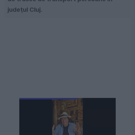
judeţul Cluj.