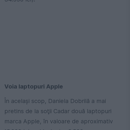
Voia laptopuri Apple
În acelaşi scop, Daniela Dobrilă a mai
pretins de la soţii Cadar două laptopuri
marca Apple, în valoare de aproximativ