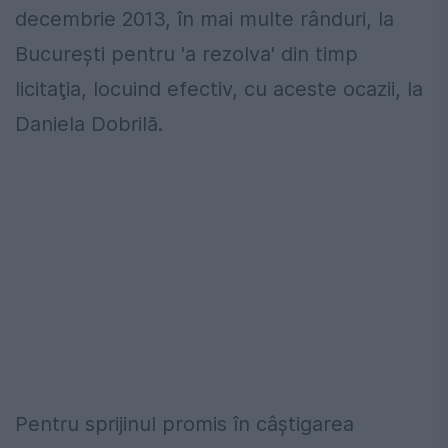
decembrie 2013, în mai multe rânduri, la
Bucureşti pentru 'a rezolva' din timp
licitaţia, locuind efectiv, cu aceste ocazii, la
Daniela Dobrilă.
Pentru sprijinul promis în câştigarea