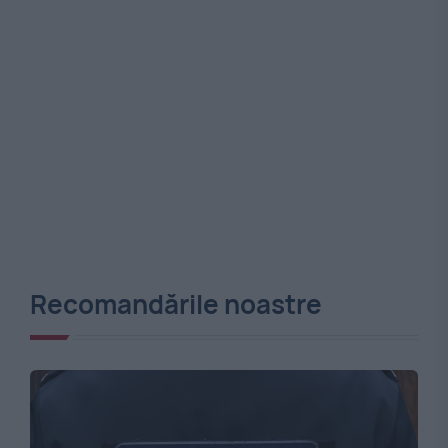
Recomandările noastre