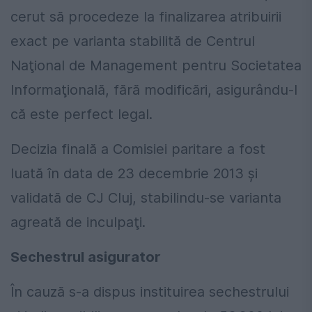
cerut să procedeze la finalizarea atribuirii
exact pe varianta stabilită de Centrul
Naţional de Management pentru Societatea
Informaţională, fără modificări, asigurându-l
că este perfect legal.
Decizia finală a Comisiei paritare a fost
luată în data de 23 decembrie 2013 şi
validată de CJ Cluj, stabilindu-se varianta
agreată de inculpaţi.
Sechestrul asigurator
În cauză s-a dispus instituirea sechestrului