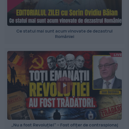
Ce statui mai sunt acum vinovate de dezastrul
României
„Nu a fost Revoluție!” – Fost ofițer de contraspionaj