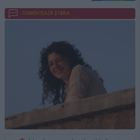
COMENTEAZĂ ȘTIREA