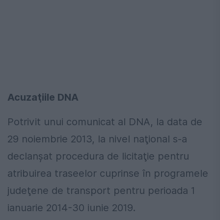
Acuzaţiile DNA
Potrivit unui comunicat al DNA, la data de
29 noiembrie 2013, la nivel naţional s-a
declanşat procedura de licitaţie pentru
atribuirea traseelor cuprinse în programele
judeţene de transport pentru perioada 1
ianuarie 2014-30 iunie 2019.