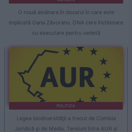
O nouă amânare în dosarul în care este
implicată Oana Zăvoranu. DNA cere închisoare
cu executare pentru vedetă
POLITICA
Legea biodiversității a trecut de Comisia
Juridică și de Mediu. Tensiuni între AUR și