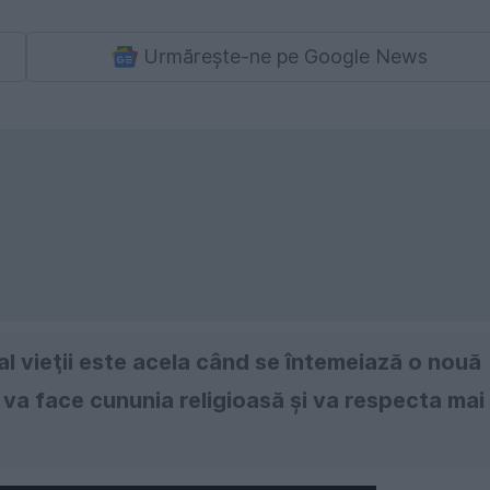
Urmărește-ne pe Google News
 vieţii este acela când se întemeiază o nouă
gi, va face cununia religioasă și va respecta mai