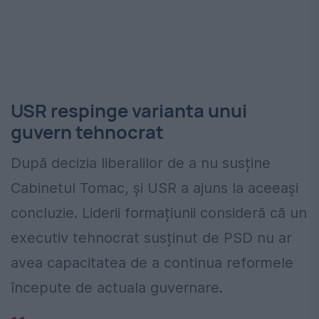
USR respinge varianta unui
guvern tehnocrat
După decizia liberalilor de a nu susține
Cabinetul Tomac, și USR a ajuns la aceeași
concluzie. Liderii formațiunii consideră că un
executiv tehnocrat susținut de PSD nu ar
avea capacitatea de a continua reformele
începute de actuala guvernare.