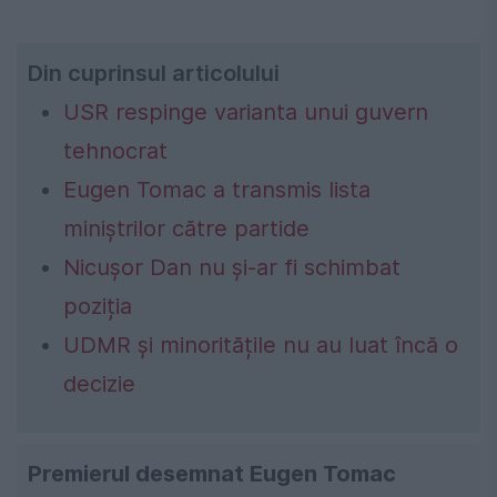
Din cuprinsul articolului
USR respinge varianta unui guvern
tehnocrat
Eugen Tomac a transmis lista
miniștrilor către partide
Nicușor Dan nu și-ar fi schimbat
poziția
UDMR și minoritățile nu au luat încă o
decizie
Premierul desemnat Eugen Tomac