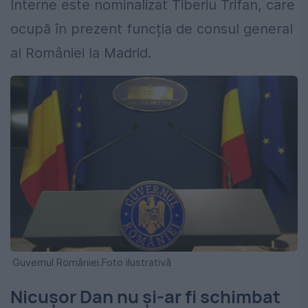
Interne este nominalizat Tiberiu Trifan, care
ocupă în prezent funcția de consul general
al României la Madrid.
Guvernul României.Foto ilustrativă
Nicușor Dan nu și-ar fi schimbat