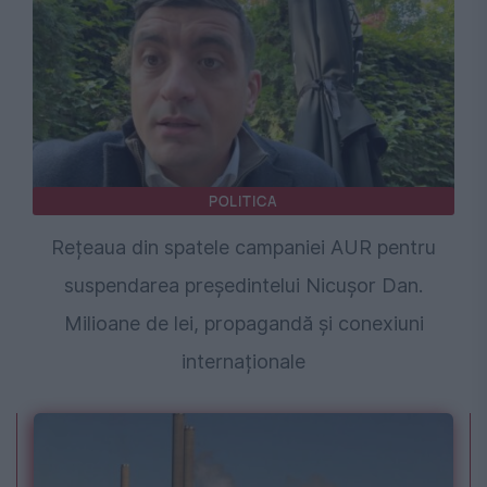
POLITICA
Rețeaua din spatele campaniei AUR pentru
suspendarea președintelui Nicușor Dan.
Milioane de lei, propagandă și conexiuni
internaționale