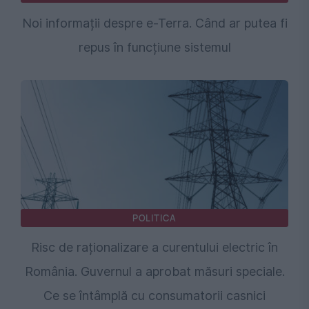
Noi informații despre e-Terra. Când ar putea fi
repus în funcțiune sistemul
POLITICA
Risc de raționalizare a curentului electric în
România. Guvernul a aprobat măsuri speciale.
Ce se întâmplă cu consumatorii casnici