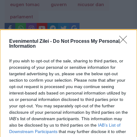
eugen tomac
guvern
nicusor dan
parlament
Evenimentul Zilei -
Do Not Process My Personal
Information
If you wish to opt-out of the sale, sharing to third parties, or
processing of your personal or sensitive information for
targeted advertising by us, please use the below opt-out
section to confirm your selection. Please note that after your
opt-out request is processed you may continue seeing
interest-based ads based on personal information utilized by
us or personal information disclosed to third parties prior to
your opt-out. You may separately opt-out of the further
disclosure of your personal information by third parties on the
IAB’s list of downstream participants. This information may
also be disclosed by us to third parties on the
IAB’s List of
Downstream Participants
that may further disclose it to other