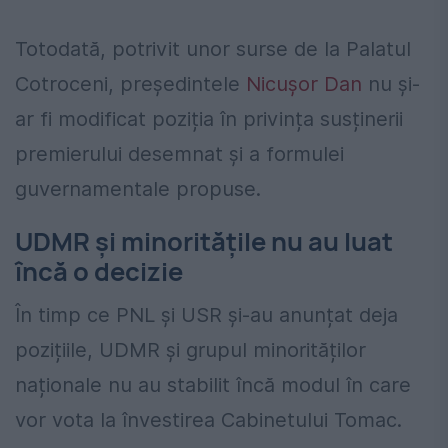
Totodată, potrivit unor surse de la Palatul
Cotroceni, președintele
Nicușor Dan
nu și-
ar fi modificat poziția în privința susținerii
premierului desemnat și a formulei
guvernamentale propuse.
UDMR și minoritățile nu au luat
încă o decizie
În timp ce PNL și USR și-au anunțat deja
pozițiile, UDMR și grupul minorităților
naționale nu au stabilit încă modul în care
vor vota la învestirea Cabinetului Tomac.