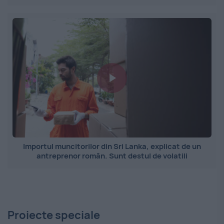
Importul muncitorilor din Sri Lanka, explicat de un
antreprenor român. Sunt destul de volatili
Proiecte speciale