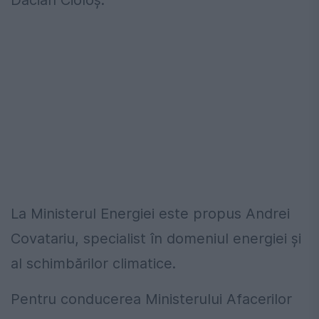
La Ministerul Energiei este propus Andrei
Covatariu, specialist în domeniul energiei și
al schimbărilor climatice.
Pentru conducerea Ministerului Afacerilor