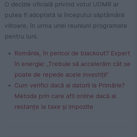
O decizie oficială privind votul UDMR ar
putea fi adoptată la începutul săptămânii
viitoare, în urma unei reuniuni programate
pentru luni.
România, în pericol de blackout? Expert
în energie: „Trebuie să accelerăm cât se
poate de repede acele investiții”
Cum verifici dacă ai datorii la Primărie?
Metoda prin care afli online dacă ai
restanțe la taxe și impozite