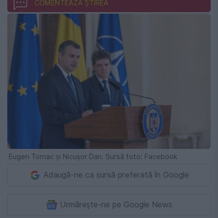
COMENTEAZĂ ȘTIREA
Eugen Tomac și Nicușor Dan. Sursă foto: Facebook
Adaugă-ne ca sursă preferată în Google
Urmărește-ne pe Google News