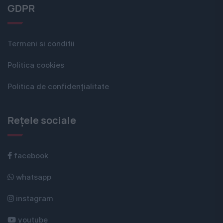
GDPR
Termeni si conditii
Politica cookies
Politica de confidențialitate
Rețele sociale
facebook
whatsapp
instagram
youtube