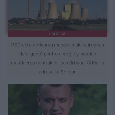
POLITICA
PSD cere activarea mecanismului european
de urgență pentru energie și susține
menținerea centralelor pe cărbune. Critici la
adresa lui Bolojan