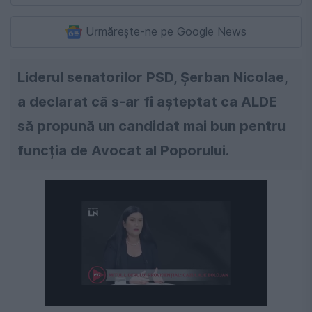
Urmărește-ne pe Google News
Liderul senatorilor PSD, Șerban Nicolae,
a declarat că s-ar fi așteptat ca ALDE
să propună un candidat mai bun pentru
funcția de Avocat al Poporului.