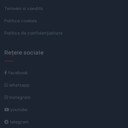
Termeni si conditii
Politica cookies
Politica de confidențialitate
Rețele sociale
facebook
whatsapp
instagram
youtube
telegram