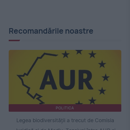
Recomandările noastre
POLITICA
Legea biodiversității a trecut de Comisia