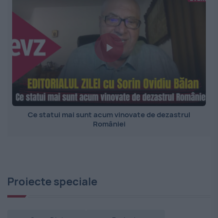
Ce statui mai sunt acum vinovate de dezastrul
României
Proiecte speciale