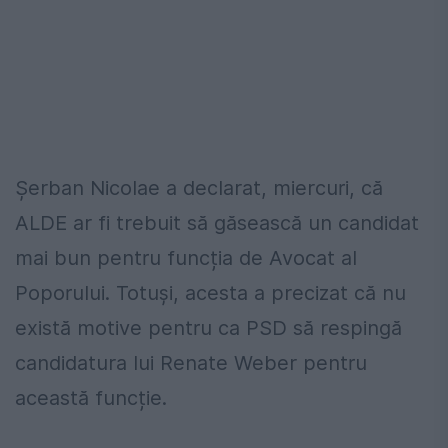
Șerban Nicolae a declarat, miercuri, că
ALDE ar fi trebuit să găsească un candidat
mai bun pentru funcția de Avocat al
Poporului. Totuși, acesta a precizat că nu
există motive pentru ca PSD să respingă
candidatura lui Renate Weber pentru
această funcție.