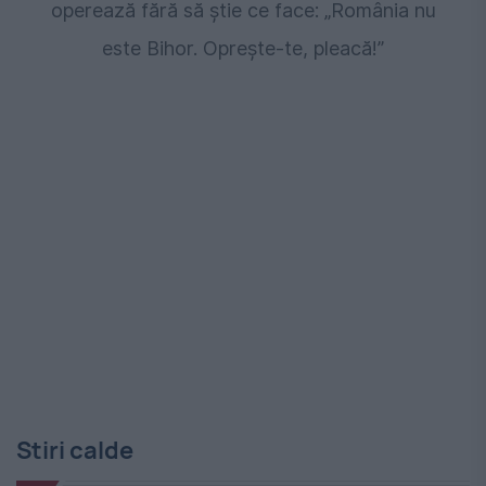
operează fără să știe ce face: „România nu
este Bihor. Oprește-te, pleacă!”
Stiri calde