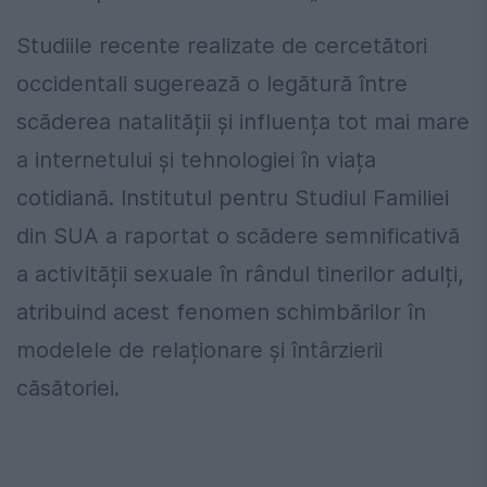
Studiile recente realizate de cercetători
occidentali sugerează o legătură între
scăderea natalității și influența tot mai mare
a internetului și tehnologiei în viața
cotidiană. Institutul pentru Studiul Familiei
din SUA a raportat o scădere semnificativă
a activității sexuale în rândul tinerilor adulți,
atribuind acest fenomen schimbărilor în
modelele de relaționare și întârzierii
căsătoriei.