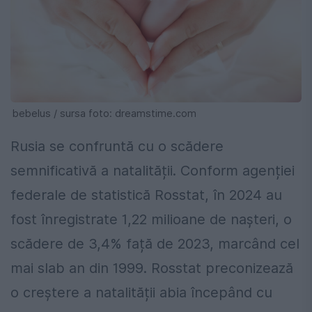
bebelus / sursa foto: dreamstime.com
Rusia se confruntă cu o scădere
semnificativă a natalității. Conform agenției
federale de statistică Rosstat, în 2024 au
fost înregistrate 1,22 milioane de nașteri, o
scădere de 3,4% față de 2023, marcând cel
mai slab an din 1999. Rosstat preconizează
o creștere a natalității abia începând cu