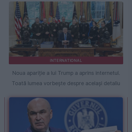
INTERNATIONAL
Noua apariție a lui Trump a aprins internetul.
Toată lumea vorbește despre același detaliu