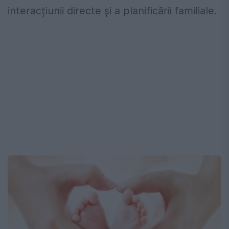
interacțiunii directe și a planificării familiale.