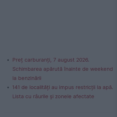
Preț carburanți, 7 august 2026.
Schimbarea apărută înainte de weekend
la benzinării
141 de localități au impus restricții la apă.
Lista cu râurile și zonele afectate