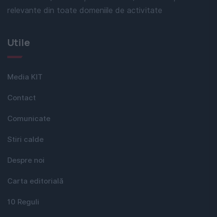
relevante din toate domeniile de activitate
Utile
Media KIT
Contact
Comunicate
Stiri calde
Despre noi
Carta editorială
10 Reguli