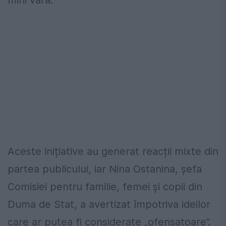
Aceste inițiative au generat reacții mixte din
partea publicului, iar Nina Ostanina, șefa
Comisiei pentru familie, femei și copii din
Duma de Stat, a avertizat împotriva ideilor
care ar putea fi considerate „ofensatoare”.