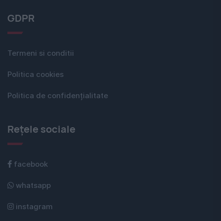
GDPR
Termeni si conditii
Politica cookies
Politica de confidențialitate
Rețele sociale
facebook
whatsapp
instagram