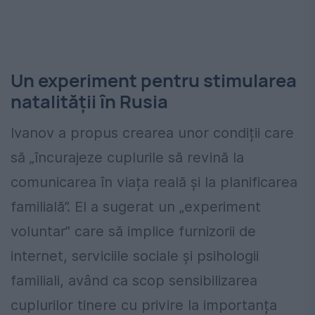
Un experiment pentru stimularea
natalității în Rusia
Ivanov a propus crearea unor condiții care
să „încurajeze cuplurile să revină la
comunicarea în viața reală și la planificarea
familială”. El a sugerat un „experiment
voluntar” care să implice furnizorii de
internet, serviciile sociale și psihologii
familiali, având ca scop sensibilizarea
cuplurilor tinere cu privire la importanța