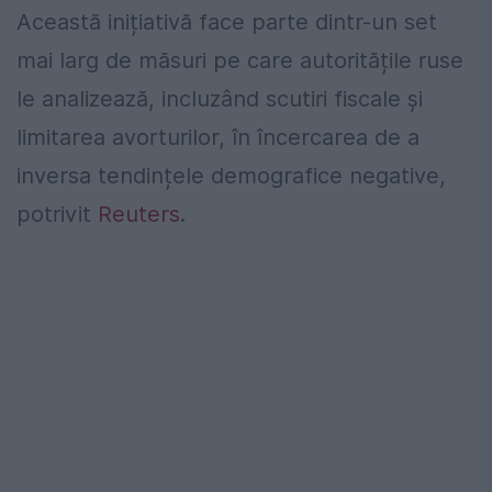
Această inițiativă face parte dintr-un set
mai larg de măsuri pe care autoritățile ruse
le analizează, incluzând scutiri fiscale și
limitarea avorturilor, în încercarea de a
inversa tendințele demografice negative,
potrivit
Reuters
.