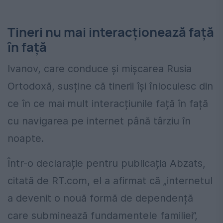
Tineri nu mai interacționează față
în față
Ivanov, care conduce și mișcarea Rusia
Ortodoxă, susține că tinerii își înlocuiesc din
ce în ce mai mult interacțiunile față în față
cu navigarea pe internet până târziu în
noapte.
Într-o declarație pentru publicația Abzats,
citată de RT.com, el a afirmat că „internetul
a devenit o nouă formă de dependență
care subminează fundamentele familiei”,