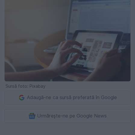
Sursă foto: Pixabay
Adaugă-ne ca sursă preferată în Google
Urmărește-ne pe Google News