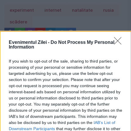
experiment
internet
natalitate
rusia
scădere
Evenimentul Zilei -
Do Not Process My Personal
Information
If you wish to opt-out of the sale, sharing to third parties, or
processing of your personal or sensitive information for
targeted advertising by us, please use the below opt-out
section to confirm your selection. Please note that after your
opt-out request is processed you may continue seeing
interest-based ads based on personal information utilized by
us or personal information disclosed to third parties prior to
your opt-out. You may separately opt-out of the further
disclosure of your personal information by third parties on the
IAB’s list of downstream participants. This information may
also be disclosed by us to third parties on the
IAB’s List of
Downstream Participants
that may further disclose it to other