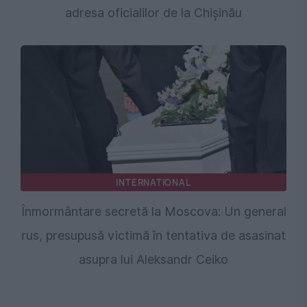
adresa oficialilor de la Chișinău
INTERNATIONAL
Înmormântare secretă la Moscova: Un general
rus, presupusă victimă în tentativa de asasinat
asupra lui Aleksandr Ceiko