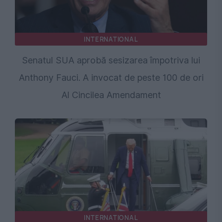
INTERNATIONAL
Senatul SUA aprobă sesizarea împotriva lui
Anthony Fauci. A invocat de peste 100 de ori
Al Cincilea Amendament
INTERNATIONAL