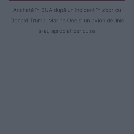
Anchetă în SUA după un incident în zbor cu
Donald Trump. Marine One și un avion de linie
s-au apropiat periculos