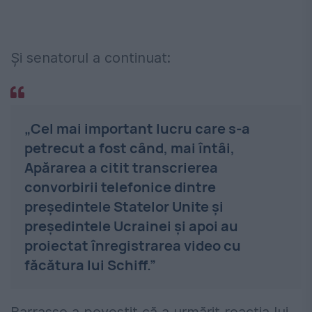
Și senatorul a continuat:
„Cel mai important lucru care s-a
petrecut a fost când, mai întâi,
Apărarea a citit transcrierea
convorbirii telefonice dintre
președintele Statelor Unite și
președintele Ucrainei și apoi au
proiectat înregistrarea video cu
făcătura lui Schiff.”