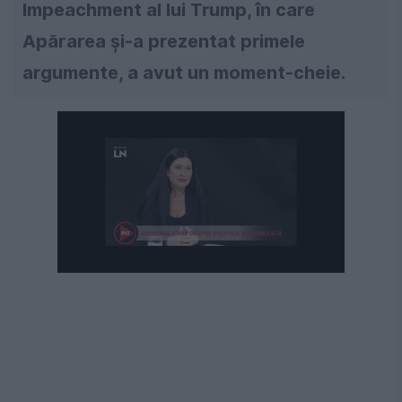
Impeachment al lui Trump, în care
Apărarea și-a prezentat primele
argumente, a avut un moment-cheie.