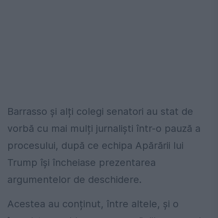
Barrasso și alți colegi senatori au stat de
vorbă cu mai mulți jurnaliști într-o pauză a
procesului, după ce echipa Apărării lui
Trump își încheiase prezentarea
argumentelor de deschidere.
Acestea au conținut, între altele, și o