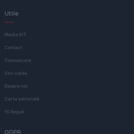
Utile
Media KIT
Contact
Comunicate
Stiri calde
Despre noi
Carta editorială
10 Reguli
GDPR