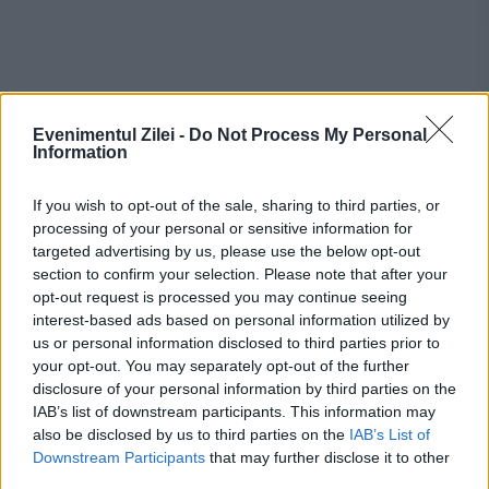
Evenimentul Zilei -
Do Not Process My Personal
Information
If you wish to opt-out of the sale, sharing to third parties, or
processing of your personal or sensitive information for
Recomandările noastre
targeted advertising by us, please use the below opt-out
section to confirm your selection. Please note that after your
opt-out request is processed you may continue seeing
interest-based ads based on personal information utilized by
us or personal information disclosed to third parties prior to
your opt-out. You may separately opt-out of the further
disclosure of your personal information by third parties on the
IAB’s list of downstream participants. This information may
also be disclosed by us to third parties on the
IAB’s List of
Downstream Participants
that may further disclose it to other
third parties.