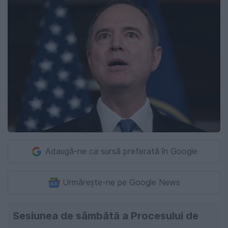
Adaugă-ne ca sursă preferată în Google
Urmărește-ne pe Google News
Sesiunea de sâmbătă a Procesului de