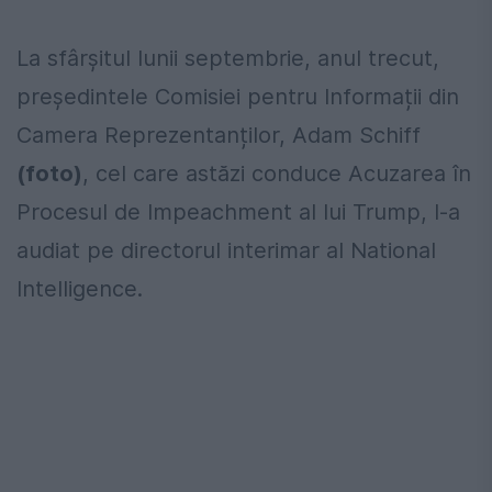
La sfârșitul lunii septembrie, anul trecut,
președintele Comisiei pentru Informații din
Camera Reprezentanților, Adam Schiff
(foto)
, cel care astăzi conduce Acuzarea în
Procesul de Impeachment al lui Trump, l-a
audiat pe directorul interimar al National
Intelligence.