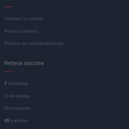
Termeni si conditii
Politica cookies
Politica de confidențialitate
Rețele sociale
facebook
whatsapp
instagram
youtube