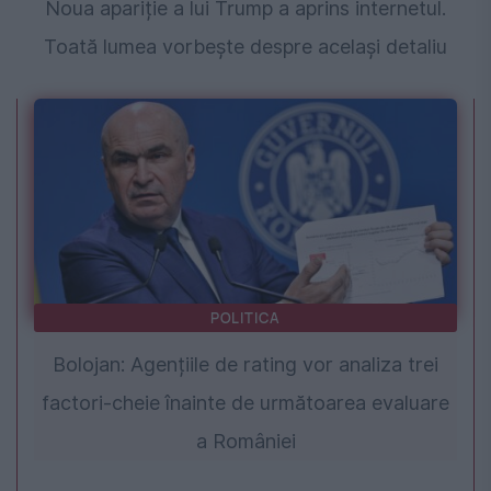
Noua apariție a lui Trump a aprins internetul.
Toată lumea vorbește despre același detaliu
POLITICA
Bolojan: Agențiile de rating vor analiza trei
factori-cheie înainte de următoarea evaluare
a României