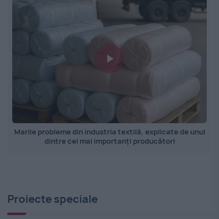
Marile probleme din industria textilă, explicate de unul
dintre cei mai importanți producători
Proiecte speciale