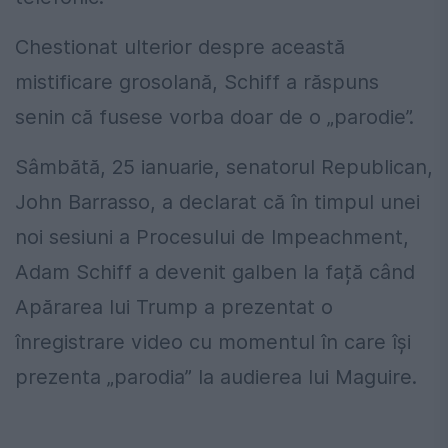
Chestionat ulterior despre această
mistificare grosolană, Schiff a răspuns
senin că fusese vorba doar de o „parodie”.
Sâmbătă, 25 ianuarie, senatorul Republican,
John Barrasso, a declarat că în timpul unei
noi sesiuni a Procesului de Impeachment,
Adam Schiff a devenit galben la față când
Apărarea lui Trump a prezentat o
înregistrare video cu momentul în care își
prezenta „parodia” la audierea lui Maguire.