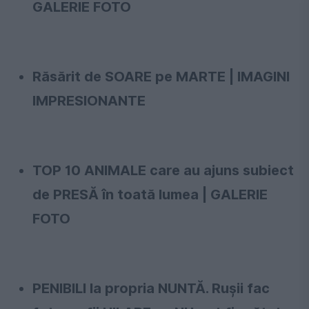
GALERIE FOTO
Răsărit de SOARE pe MARTE | IMAGINI
IMPRESIONANTE
TOP 10 ANIMALE care au ajuns subiect
de PRESĂ în toată lumea | GALERIE
FOTO
PENIBILI la propria NUNTĂ. Ruşii fac