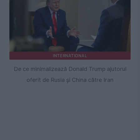
INTERNATIONAL
De ce minimalizează Donald Trump ajutorul
oferit de Rusia și China către Iran