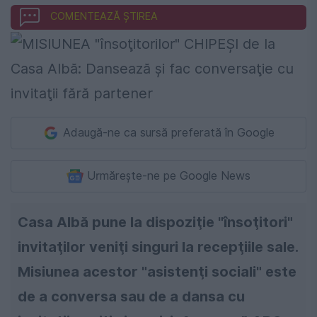
COMENTEAZĂ ȘTIREA
Adaugă-ne ca sursă preferată în Google
Urmărește-ne pe Google News
Casa Albă pune la dispoziţie "însoţitori"
invitaţilor veniţi singuri la recepţiile sale.
Misiunea acestor "asistenţi sociali" este
de a conversa sau de a dansa cu