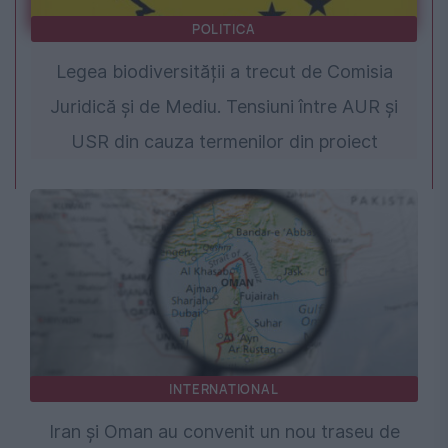
POLITICA
Legea biodiversității a trecut de Comisia
Juridică și de Mediu. Tensiuni între AUR și
USR din cauza termenilor din proiect
INTERNATIONAL
Iran și Oman au convenit un nou traseu de