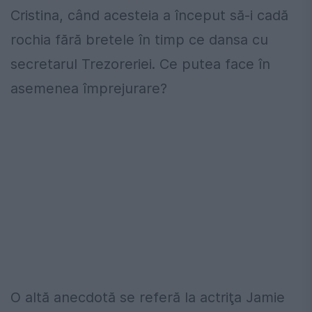
Cristina, când acesteia a început să-i cadă
rochia fără bretele în timp ce dansa cu
secretarul Trezoreriei. Ce putea face în
asemenea împrejurare?
O altă anecdotă se referă la actriţa Jamie