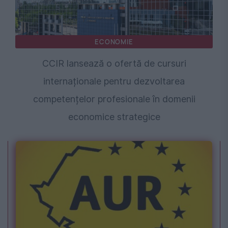
ECONOMIE
CCIR lansează o ofertă de cursuri
internaționale pentru dezvoltarea
competențelor profesionale în domenii
economice strategice