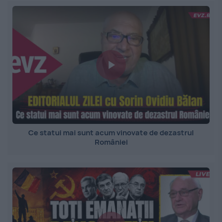
Ce statui mai sunt acum vinovate de dezastrul
României