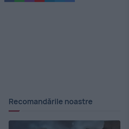
Recomandările noastre