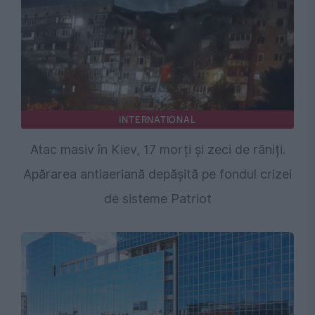
INTERNATIONAL
Atac masiv în Kiev, 17 morți și zeci de răniți.
Apărarea antiaeriană depășită pe fondul crizei
de sisteme Patriot