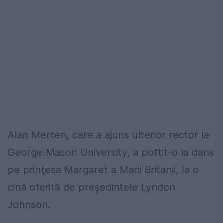
Alan Merten, care a ajuns ulterior rector la
George Mason University, a poftit-o la dans
pe prinţesa Margaret a Marii Britanii, la o
cină oferită de preşedintele Lyndon
Johnson.