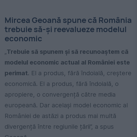
Mircea Geoană spune că România
trebuie să-și reevalueze modelul
economic
„
Trebuie să spunem și să recunoaștem că
modelul economic actual al României este
perimat
. El a produs, fără îndoială, creștere
economică. El a produs, fără îndoială, o
apropiere, o convergență către media
europeană. Dar același model economic al
României de astăzi a produs mai multă
divergență între regiunile țării”, a spus