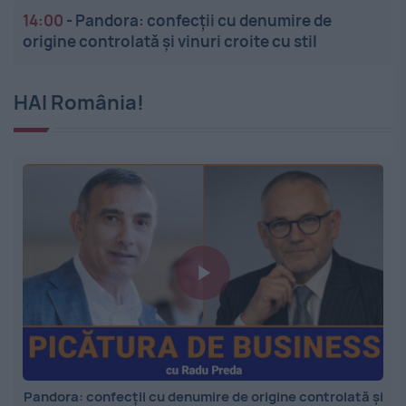
14:00
-
Pandora: confecții cu denumire de
origine controlată și vinuri croite cu stil
HAI România!
Pandora: confecții cu denumire de origine controlată și