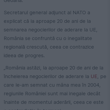
Geoană.
Secretarul general adjunct al NATO a
explicat că la aproape 20 de ani de la
semnarea negocierilor de aderare la UE,
România se confruntă cu o inegalitate
regională crescută, ceea ce contrazice
ideea de progres.
„România astăzi, la aproape 20 de ani de la
încheierea negocierilor de aderare la
UE
, pe
care le-am semnat cu mâna mea în 2004,
regiunile României sunt mai inegale decât
înainte de momentul aderării, ceea ce este