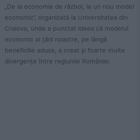
„De la economie de război, la un nou model
economic”, organizată la Universitatea din
Craiova, unde a punctat ideea că modelul
economic al țării noastre, pe lângă
beneficiile aduse, a creat și foarte multe
divergențe între regiunile României.