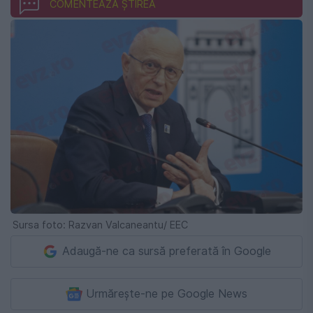
COMENTEAZĂ ȘTIREA
Sursa foto: Razvan Valcaneantu/ EEC
Adaugă-ne ca sursă preferată în Google
Urmărește-ne pe Google News