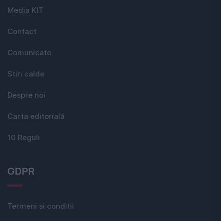
Media KIT
Contact
Comunicate
Stiri calde
Despre noi
Carta editorială
10 Reguli
GDPR
Termeni si conditii