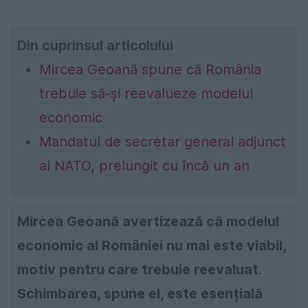
Din cuprinsul articolului
Mircea Geoană spune că România
trebuie să-și reevalueze modelul
economic
Mandatul de secretar general adjunct
al NATO, prelungit cu încă un an
Mircea Geoană avertizează că modelul
economic al României nu mai este viabil,
motiv pentru care trebuie reevaluat.
Schimbarea, spune el, este esențială