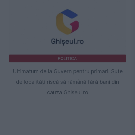
POLITICA
Ultimatum de la Guvern pentru primari. Sute
de localități riscă să rămână fără bani din
cauza Ghiseul.ro