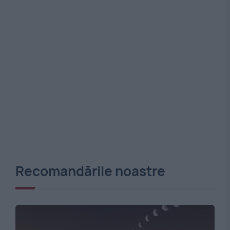
Recomandările noastre