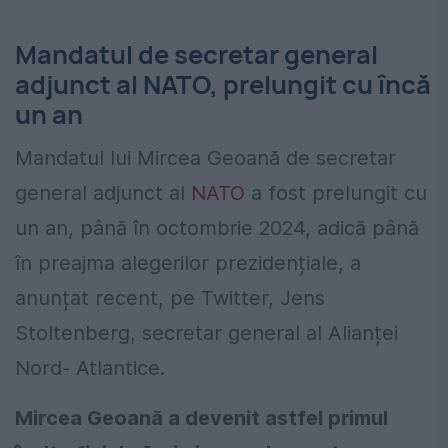
Mandatul de secretar general
adjunct al NATO, prelungit cu încă
un an
Mandatul lui Mircea Geoană de secretar
general adjunct al
NATO
a fost prelungit cu
un an, până în octombrie 2024, adică până
în preajma alegerilor prezidențiale, a
anunțat recent, pe Twitter, Jens
Stoltenberg, secretar general al Alianței
Nord- Atlantice.
Mircea Geoană a devenit astfel primul