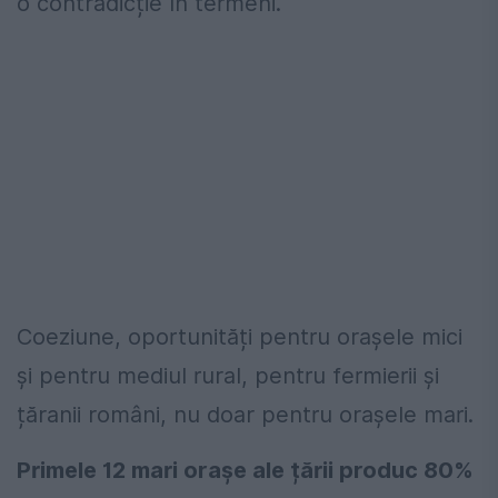
o contradicție în termeni.
Coeziune, oportunități pentru orașele mici
și pentru mediul rural, pentru fermierii și
țăranii români, nu doar pentru orașele mari.
Primele 12 mari orașe ale țării produc 80%