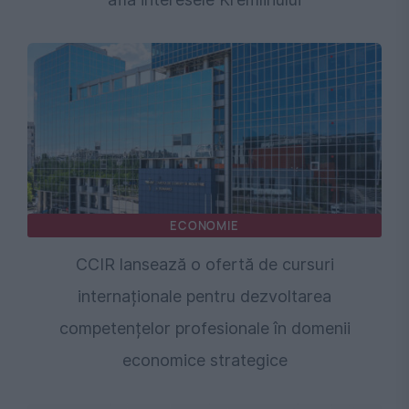
ECONOMIE
CCIR lansează o ofertă de cursuri
internaționale pentru dezvoltarea
competențelor profesionale în domenii
economice strategice