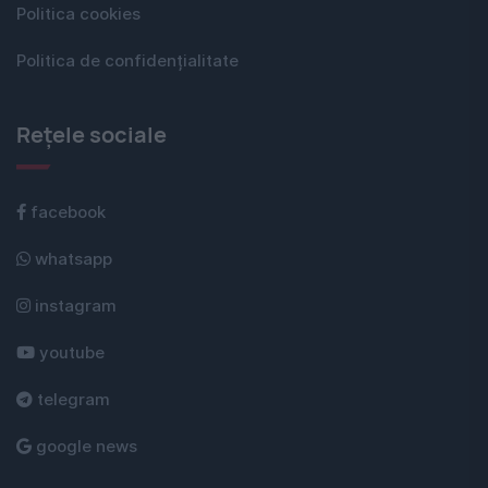
Politica cookies
Politica de confidențialitate
Rețele sociale
facebook
whatsapp
instagram
youtube
telegram
google news