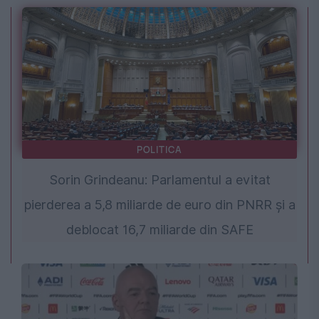
POLITICA
Sorin Grindeanu: Parlamentul a evitat
pierderea a 5,8 miliarde de euro din PNRR și a
deblocat 16,7 miliarde din SAFE