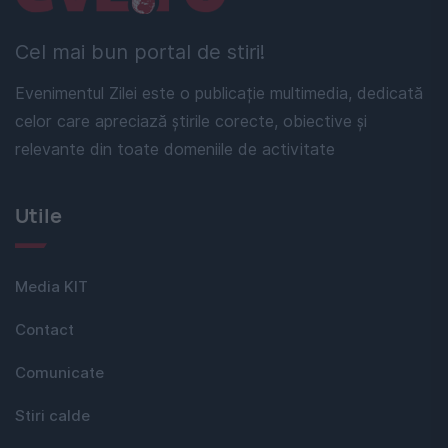
Cel mai bun portal de stiri!
Evenimentul Zilei este o publicație multimedia, dedicată
celor care apreciază știrile corecte, obiective și
relevante din toate domeniile de activitate
Utile
Media KIT
Contact
Comunicate
Stiri calde