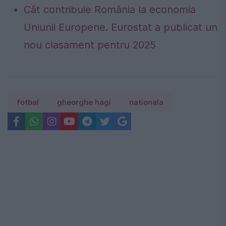
Cât contribuie România la economia
Uniunii Europene. Eurostat a publicat un
nou clasament pentru 2025
fotbal
gheorghe hagi
nationala