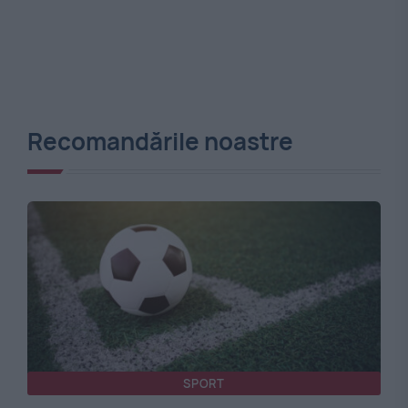
Recomandările noastre
SPORT