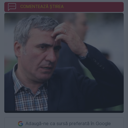
COMENTEAZĂ ȘTIREA
Adaugă-ne ca sursă preferată în Google