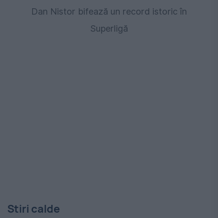
Dan Nistor bifează un record istoric în
Superligă
Stiri calde