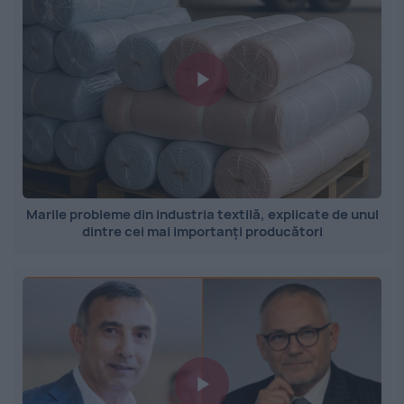
Marile probleme din industria textilă, explicate de unul
dintre cei mai importanți producători