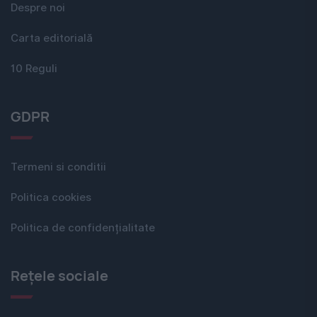
Despre noi
Carta editorială
10 Reguli
GDPR
Termeni si conditii
Politica cookies
Politica de confidențialitate
Rețele sociale