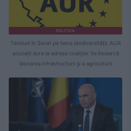
POLITICA
Tensiuni în Senat pe tema biodiversității. AUR
acuzații dure la adresa coaliției: Se încearcă
blocarea infrastructurii și a agriculturii