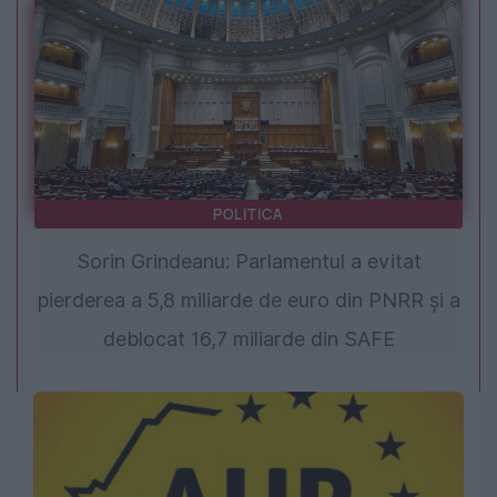
POLITICA
Sorin Grindeanu: Parlamentul a evitat
pierderea a 5,8 miliarde de euro din PNRR și a
deblocat 16,7 miliarde din SAFE