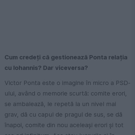
Cum credeți că gestionează Ponta relația
cu Iohannis? Dar viceversa?
Victor Ponta este o imagine în micro a PSD-
ului, având o memorie scurtă: comite erori,
se ambalează, le repetă la un nivel mai
grav, dă cu capul de pragul de sus, se dă
înapoi, comite din nou aceleași erori și tot