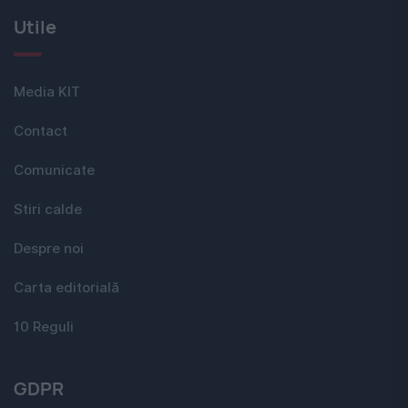
Utile
Media KIT
Contact
Comunicate
Stiri calde
Despre noi
Carta editorială
10 Reguli
GDPR