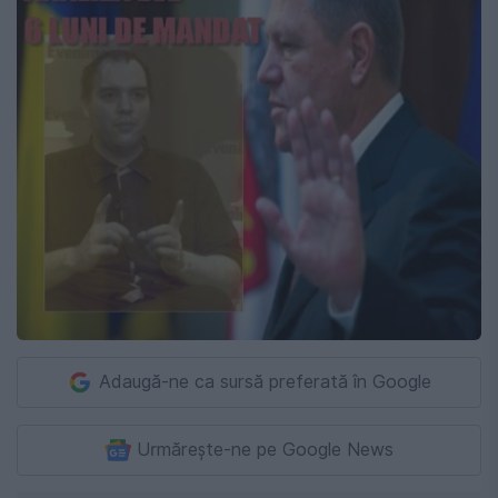
Adaugă-ne ca sursă preferată în Google
Urmărește-ne pe Google News