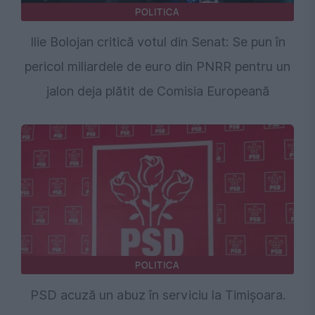
POLITICA
Ilie Bolojan critică votul din Senat: Se pun în
pericol miliardele de euro din PNRR pentru un
jalon deja plătit de Comisia Europeană
POLITICA
PSD acuză un abuz în serviciu la Timișoara.