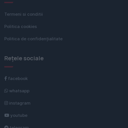
Termeni si conditii
Politica cookies
Politica de confidențialitate
Rețele sociale
facebook
whatsapp
instagram
youtube
telegram