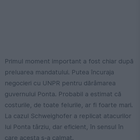
Primul moment important a fost chiar după
preluarea mandatului. Putea încuraja
negocieri cu UNPR pentru dărâmarea
guvernului Ponta. Probabil a estimat că
costurile, de toate felurile, ar fi foarte mari.
La cazul Schweighofer a replicat atacurilor
lui Ponta târziu, dar eficient, în sensul în
care acesta s-a calmat.