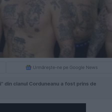
Urmărește-ne pe Google News
i” din clanul Corduneanu a fost prins de