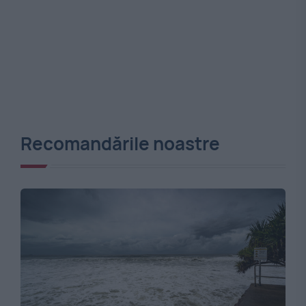
Recomandările noastre