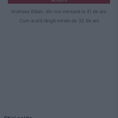
MONDEN
Andreea Bălan, din nou mireasă la 41 de ani.
Cum arată lângă mirele de 32 de ani