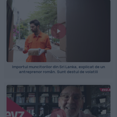
Importul muncitorilor din Sri Lanka, explicat de un
antreprenor român. Sunt destul de volatili