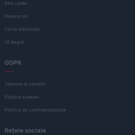
Stiri calde
Despre noi
Carta editorială
10 Reguli
GDPR
Termeni si conditii
Politica cookies
Politica de confidențialitate
Rețele sociale