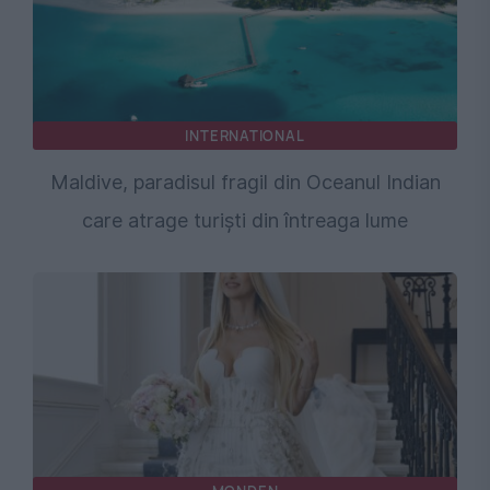
INTERNATIONAL
Maldive, paradisul fragil din Oceanul Indian
care atrage turiști din întreaga lume