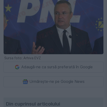
Sursa foto: Arhiva EVZ
Adaugă-ne ca sursă preferată în Google
Urmărește-ne pe Google News
Din cuprinsul articolului