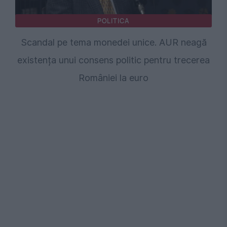
POLITICA
Scandal pe tema monedei unice. AUR neagă
existența unui consens politic pentru trecerea
României la euro