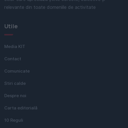
relevante din toate domeniile de activitate
Utile
Media KIT
Contact
Comunicate
Stiri calde
Despre noi
Carta editorială
10 Reguli