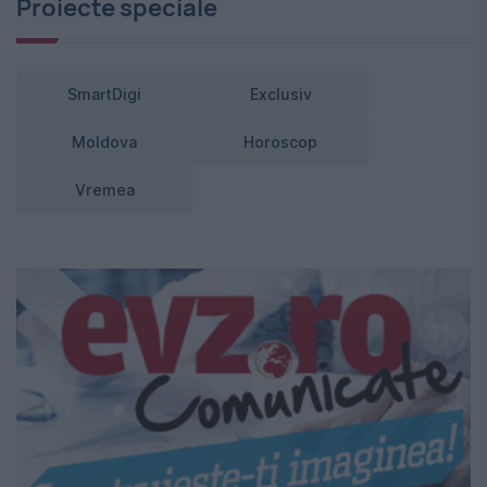
Proiecte speciale
SmartDigi
Exclusiv
Moldova
Horoscop
Vremea