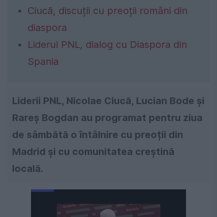
Ciucă, discuții cu preoții români din
diaspora
Liderul PNL, dialog cu Diaspora din
Spania
Liderii PNL, Nicolae Ciucă, Lucian Bode și
Rareș Bogdan au programat pentru ziua
de sâmbătă o întâlnire cu preoții din
Madrid și cu comunitatea creștină
locală.