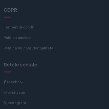
GDPR
Termeni si conditii
Politica cookies
Politica de confidențialitate
Rețele sociale
facebook
whatsapp
instagram