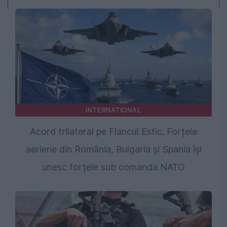
INTERNATIONAL
Acord trilateral pe Flancul Estic. Forțele
aeriene din România, Bulgaria și Spania își
unesc forțele sub comanda NATO