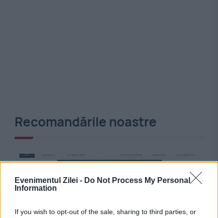
Recomandările noastre
Evenimentul Zilei -
Do Not Process My Personal
Information
If you wish to opt-out of the sale, sharing to third parties, or