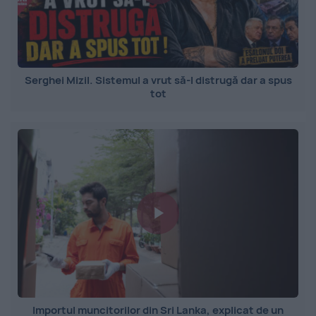
Serghei Mizil. Sistemul a vrut să-l distrugă dar a spus
tot
Importul muncitorilor din Sri Lanka, explicat de un