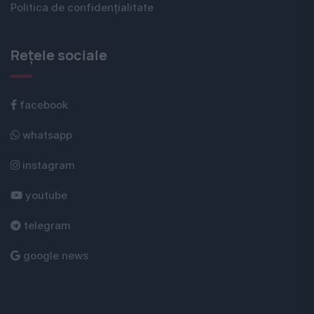
Politica de confidențialitate
Rețele sociale
facebook
whatsapp
instagram
youtube
telegram
google news