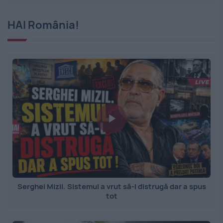
HAI România!
Serghei Mizil. Sistemul a vrut să-l distrugă dar a spus
tot