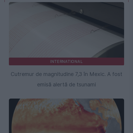
INTERNATIONAL
Cutremur de magnitudine 7,3 în Mexic. A fost
emisă alertă de tsunami