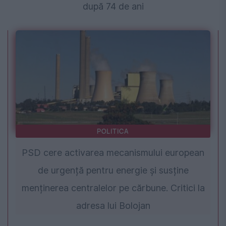
după 74 de ani
POLITICA
PSD cere activarea mecanismului european
de urgență pentru energie și susține
menținerea centralelor pe cărbune. Critici la
adresa lui Bolojan