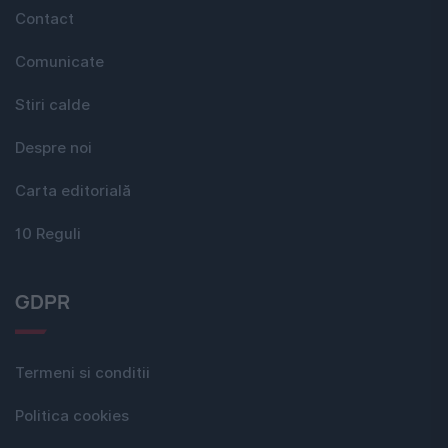
Contact
Comunicate
Stiri calde
Despre noi
Carta editorială
10 Reguli
GDPR
Termeni si conditii
Politica cookies