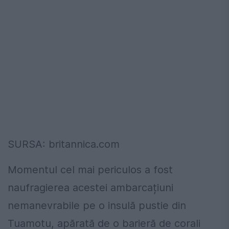
SURSA: britannica.com
Momentul cel mai periculos a fost
naufragierea acestei ambarcațiuni
nemanevrabile pe o insulă pustie din
Tuamotu, apărată de o barieră de corali