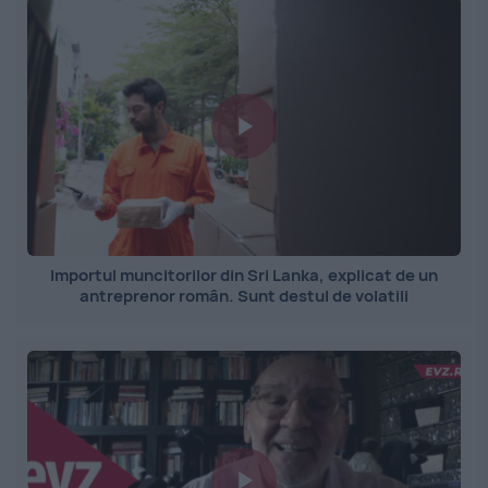
Importul muncitorilor din Sri Lanka, explicat de un
antreprenor român. Sunt destul de volatili