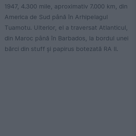
1947, 4.300 mile, aproximativ 7.000 km, din
America de Sud până în Arhipelagul
Tuamotu. Ulterior, el a traversat Atlanticul,
din Maroc până în Barbados, la bordul unei
bărci din stuff și papirus botezată RA II.