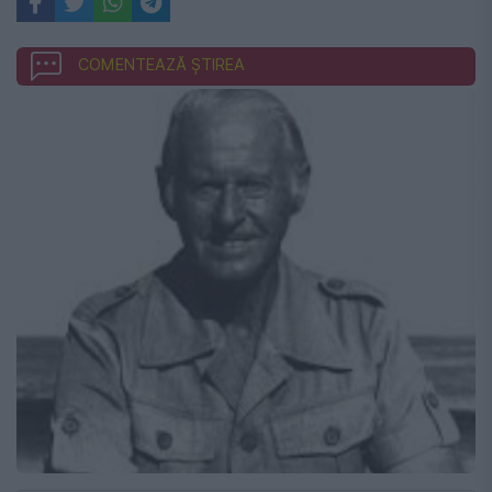
COMENTEAZĂ ȘTIREA