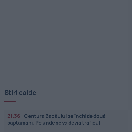
Stiri calde
21:36
-
Centura Bacăului se închide două
săptămâni. Pe unde se va devia traficul