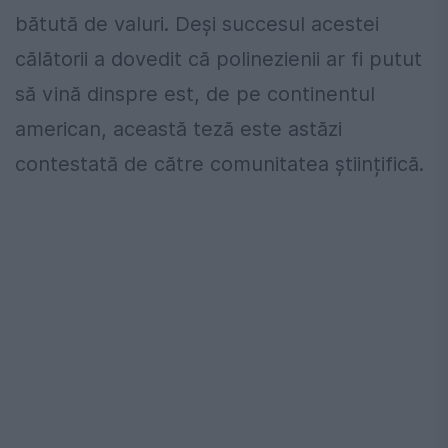
bătută de valuri. Deși succesul acestei
călătorii a dovedit că polinezienii ar fi putut
să vină dinspre est, de pe continentul
american, această teză este astăzi
contestată de către comunitatea științifică.