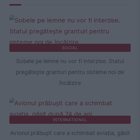
SOCIAL
Sobele pe lemne nu vor fi interzise. Statul
pregătește granturi pentru sisteme noi de
încălzire
INTERNATIONAL
Avionul prăbușit care a schimbat aviația, găsit