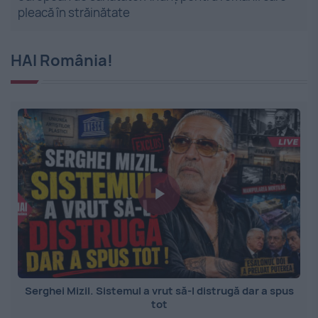
pleacă în străinătate
HAI România!
Serghei Mizil. Sistemul a vrut să-l distrugă dar a spus
tot