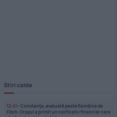
Stiri calde
12:41
-
Constanța, evaluată peste România de
Fitch. Orașul a primit un calificativ financiar care