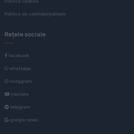
Politica cookies
Politica de confidențialitate
Rețele sociale
facebook
whatsapp
instagram
youtube
telegram
google news