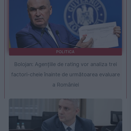
POLITICA
Bolojan: Agențiile de rating vor analiza trei
factori-cheie înainte de următoarea evaluare
a României