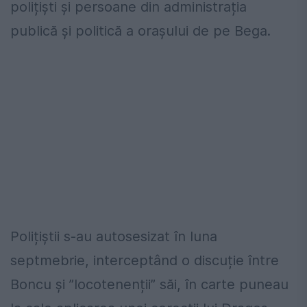
polițiști și persoane din administrația
publică și politică a orașului de pe Bega.
Polițiștii s-au autosesizat în luna
septmebrie, interceptând o discuție între
Boncu și ”locotenenții” săi, în carte puneau