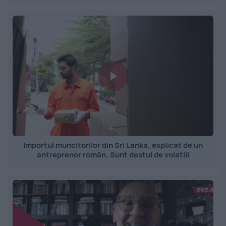
Importul muncitorilor din Sri Lanka, explicat de un
antreprenor român. Sunt destul de volatili