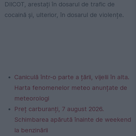
DIICOT, arestați în dosarul de trafic de
cocaină și, ulterior, în dosarul de violențe.
Caniculă într-o parte a țării, vijelii în alta.
Harta fenomenelor meteo anunțate de
meteorologi
Preț carburanți, 7 august 2026.
Schimbarea apărută înainte de weekend
la benzinării