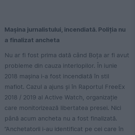
Mașina jurnalistului, incendiată. Poliția nu
a finalizat ancheta
Nu ar fi fost prima dată când Boța ar fi avut
probleme din cauza interlopilor. În iunie
2018 mașina i-a fost incendiată în stil
mafiot. Cazul a ajuns și în Raportul FreeEx
2018 / 2019 al Active Watch, organizație
care monitorizează libertatea presei. Nici
până acum ancheta nu a fost finalizată.
”Anchetatorii i-au identificat pe cei care în