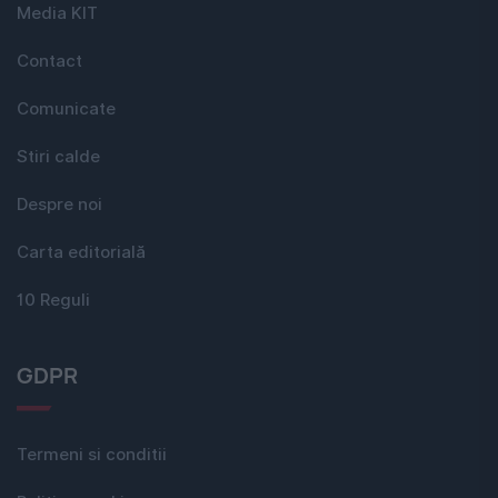
Media KIT
Contact
Comunicate
Stiri calde
Despre noi
Carta editorială
10 Reguli
GDPR
Termeni si conditii