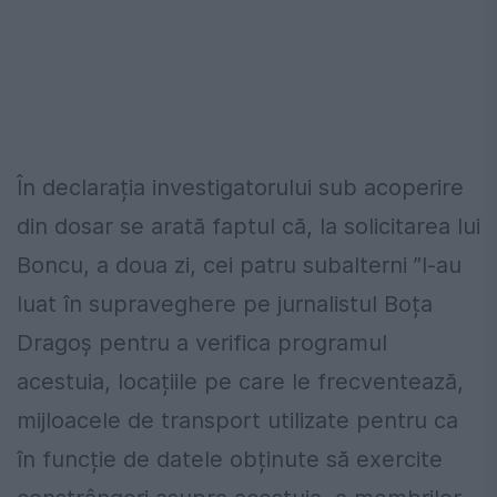
În declarația investigatorului sub acoperire
din dosar se arată faptul că, la solicitarea lui
Boncu, a doua zi, cei patru subalterni ”l-au
luat în supraveghere pe jurnalistul Boța
Dragoș pentru a verifica programul
acestuia, locațiile pe care le frecventează,
mijloacele de transport utilizate pentru ca
în funcție de datele obținute să exercite