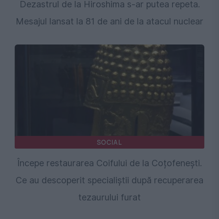
Dezastrul de la Hiroshima s-ar putea repeta.
Mesajul lansat la 81 de ani de la atacul nuclear
SOCIAL
Începe restaurarea Coifului de la Coțofenești.
Ce au descoperit specialiștii după recuperarea
tezaurului furat