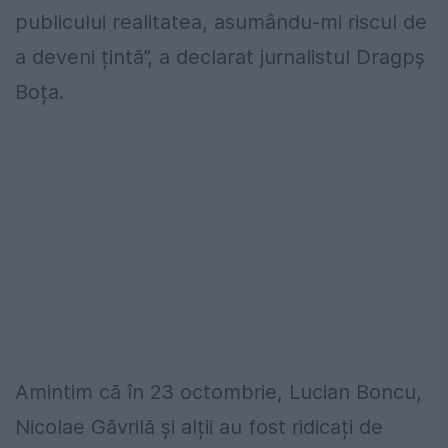
publicului realitatea, asumându-mi riscul de
a deveni țintă”, a declarat jurnalistul Dragpș
Boța.
Amintim că în 23 octombrie, Lucian Boncu,
Nicolae Găvrilă și alții au fost ridicați de