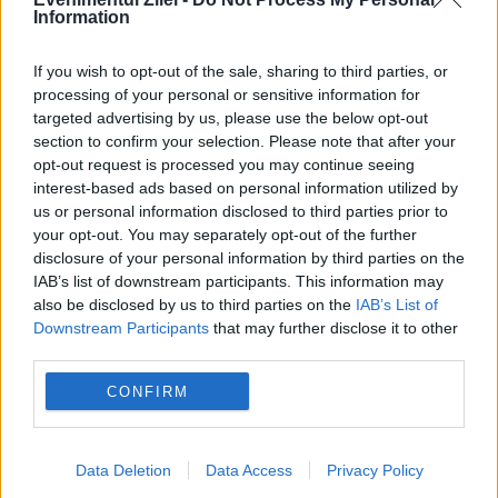
Information
If you wish to opt-out of the sale, sharing to third parties, or
processing of your personal or sensitive information for
targeted advertising by us, please use the below opt-out
section to confirm your selection. Please note that after your
opt-out request is processed you may continue seeing
interest-based ads based on personal information utilized by
us or personal information disclosed to third parties prior to
your opt-out. You may separately opt-out of the further
disclosure of your personal information by third parties on the
IAB’s list of downstream participants. This information may
also be disclosed by us to third parties on the
IAB’s List of
Downstream Participants
that may further disclose it to other
third parties.
CONFIRM
Recomandările noastre
Data Deletion
Data Access
Privacy Policy