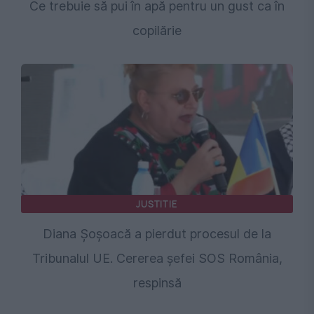
Ce trebuie să pui în apă pentru un gust ca în
copilărie
JUSTITIE
Diana Șoșoacă a pierdut procesul de la
Tribunalul UE. Cererea șefei SOS România,
respinsă