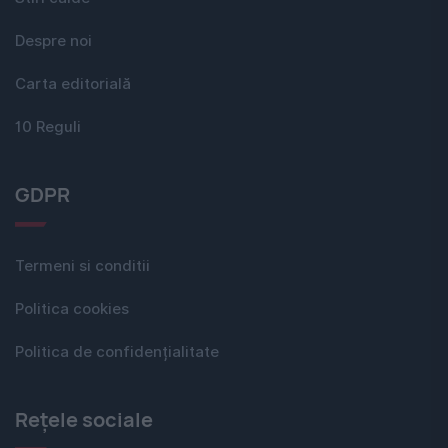
Despre noi
Carta editorială
10 Reguli
GDPR
Termeni si conditii
Politica cookies
Politica de confidențialitate
Rețele sociale