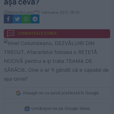
aşa ceva?
Maria Mocanu
7 februarie 2017, 18:19
COMENTEAZĂ ȘTIREA
Adaugă-ne ca sursă preferată în Google
Urmărește-ne pe Google News