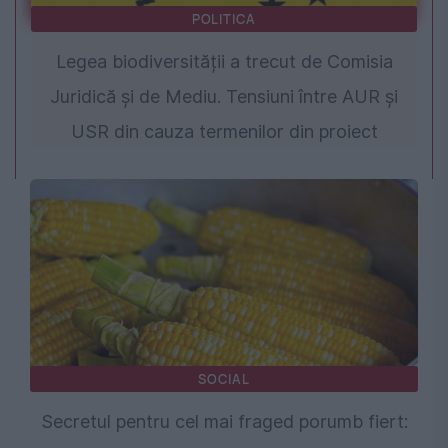
POLITICA
Legea biodiversității a trecut de Comisia
Juridică și de Mediu. Tensiuni între AUR și
USR din cauza termenilor din proiect
SOCIAL
Secretul pentru cel mai fraged porumb fiert: