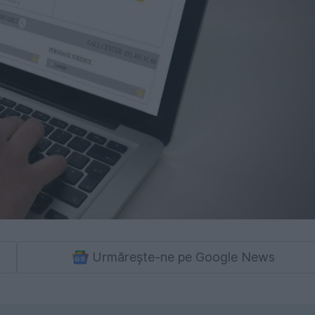
Urmărește-ne pe Google News