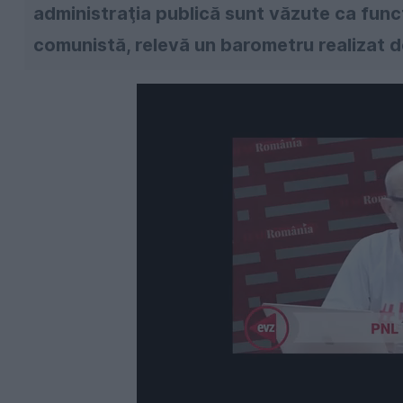
administraţia publică sunt văzute ca func
comunistă, relevă un barometru realizat d