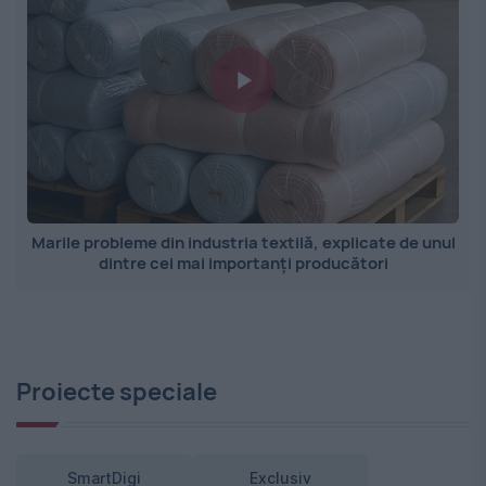
Marile probleme din industria textilă, explicate de unul
dintre cei mai importanți producători
Proiecte speciale
SmartDigi
Exclusiv