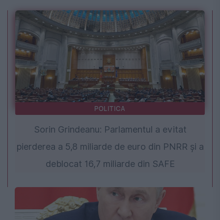
POLITICA
Sorin Grindeanu: Parlamentul a evitat
pierderea a 5,8 miliarde de euro din PNRR și a
deblocat 16,7 miliarde din SAFE