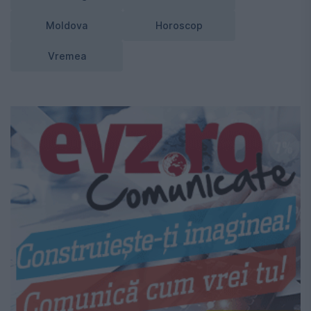
Moldova
Horoscop
Vremea