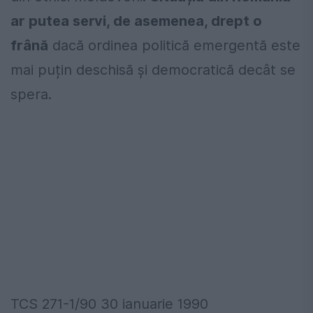
ar putea servi, de asemenea, drept o
frână
dacă ordinea politică emergentă este
mai puțin deschisă și democratică decât se
spera.
TCS 271-1/90 30 ianuarie 1990