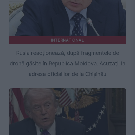
INTERNATIONAL
Rusia reacționează, după fragmentele de
dronă găsite în Republica Moldova. Acuzații la
adresa oficialilor de la Chișinău