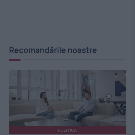
Recomandările noastre
POLITICA