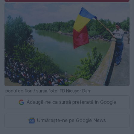
podul de flori / sursa foto: FB Nicușor Dan
Adaugă-ne ca sursă preferată în Google
Urmărește-ne pe Google News