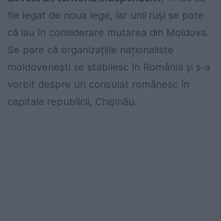
fie legat de noua lege, iar unii ruși se pare
că iau în considerare mutarea din Moldova.
Se pare că organizațiile naționaliste
moldovenești se stabilesc în România și s-a
vorbit despre un consulat românesc în
capitala republicii, Chișinău.