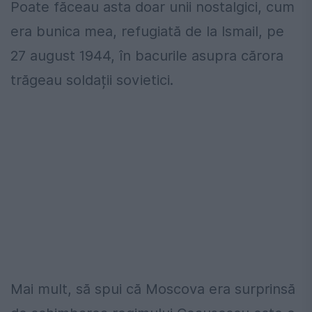
Poate făceau asta doar unii nostalgici, cum
era bunica mea, refugiată de la Ismail, pe
27 august 1944, în bacurile asupra cărora
trăgeau soldații sovietici.
Mai mult, să spui că Moscova era surprinsă