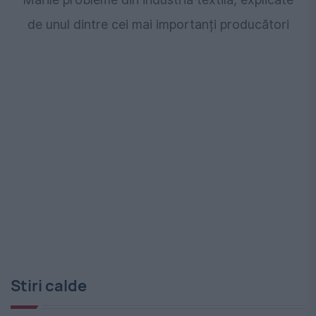
de unul dintre cei mai importanți producători
Stiri calde