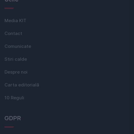
Media KIT
Contact
Comunicate
Stiri calde
Despre noi
Carta editorială
10 Reguli
GDPR