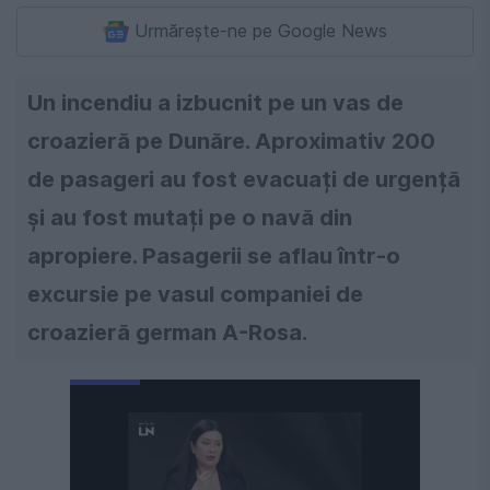
Urmărește-ne pe Google News
Un incendiu a izbucnit pe un vas de
croazieră pe Dunăre. Aproximativ 200
de pasageri au fost evacuați de urgență
și au fost mutați pe o navă din
apropiere. Pasagerii se aflau într-o
excursie pe vasul companiei de
croazieră german A-Rosa.