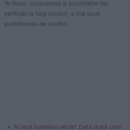
"A-Rosa, consultanţii şi autorităţile fac
verificări la faţa locului", a mai spus
purtătoarea de cuvânt.
Ai încă buletinul vechi? Data după care