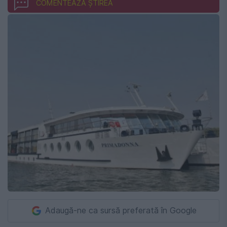
COMENTEAZĂ ȘTIREA
Adaugă-ne ca sursă preferată în Google