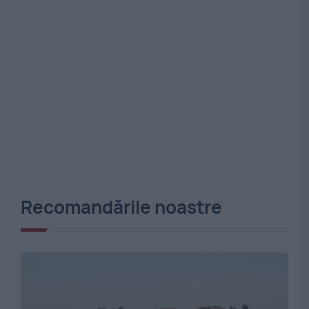
Recomandările noastre