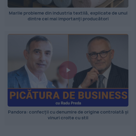
Marile probleme din industria textilă, explicate de unul
dintre cei mai importanți producători
Pandora: confecții cu denumire de origine controlată și
vinuri croite cu stil