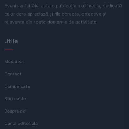
Evenimentul Zilei este o publicație multimedia, dedicată
celor care apreciază știrile corecte, obiective și
relevante din toate domeniile de activitate
Utile
Media KIT
Contact
Comunicate
Stiri calde
Despre noi
Carta editorială