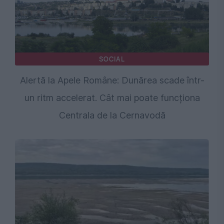
SOCIAL
Alertă la Apele Române: Dunărea scade într-
un ritm accelerat. Cât mai poate funcționa
Centrala de la Cernavodă