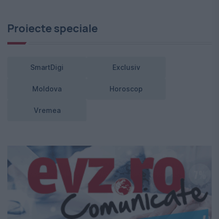
Proiecte speciale
SmartDigi
Exclusiv
Moldova
Horoscop
Vremea