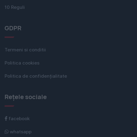
10 Reguli
GDPR
Termeni si conditii
Politica cookies
Politica de confidențialitate
Rețele sociale
facebook
whatsapp