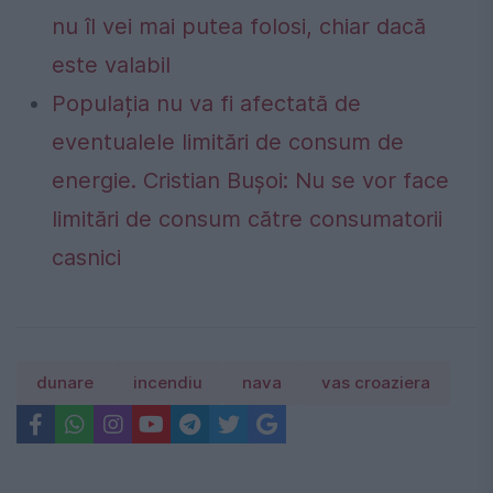
nu îl vei mai putea folosi, chiar dacă
este valabil
Populația nu va fi afectată de
eventualele limitări de consum de
energie. Cristian Bușoi: Nu se vor face
limitări de consum către consumatorii
casnici
dunare
incendiu
nava
vas croaziera