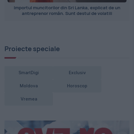
Importul muncitorilor din Sri Lanka, explicat de un
antreprenor român. Sunt destul de volatili
Proiecte speciale
SmartDigi
Exclusiv
Moldova
Horoscop
Vremea