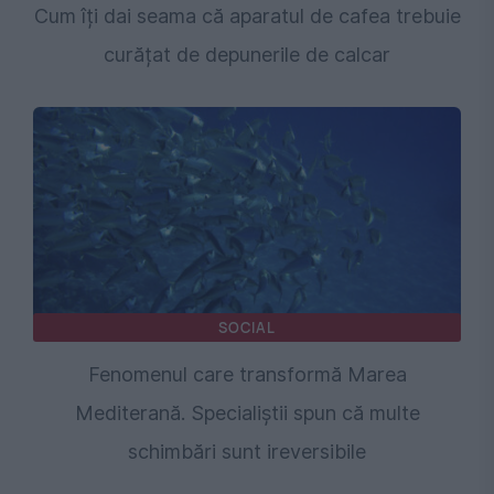
Cum îți dai seama că aparatul de cafea trebuie
curățat de depunerile de calcar
SOCIAL
Fenomenul care transformă Marea
Mediterană. Specialiștii spun că multe
schimbări sunt ireversibile