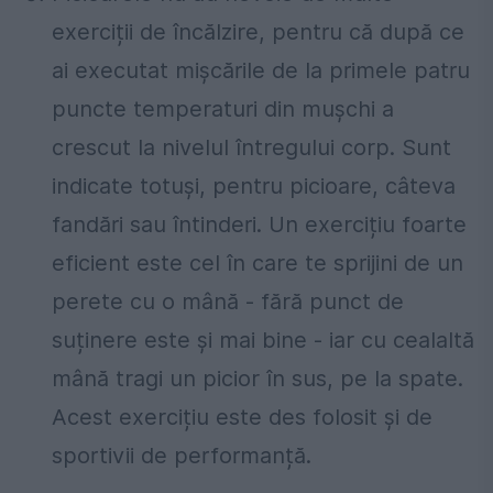
exerciții de încălzire, pentru că după ce
ai executat mișcările de la primele patru
puncte temperaturi din mușchi a
crescut la nivelul întregului corp. Sunt
indicate totuși, pentru picioare, câteva
fandări sau întinderi. Un exercițiu foarte
eficient este cel în care te sprijini de un
perete cu o mână - fără punct de
suținere este și mai bine - iar cu cealaltă
mână tragi un picior în sus, pe la spate.
Acest exercițiu este des folosit și de
sportivii de performanță.