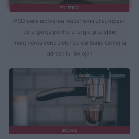
POLITICA
PSD cere activarea mecanismului european
de urgență pentru energie și susține
menținerea centralelor pe cărbune. Critici la
adresa lui Bolojan
SOCIAL