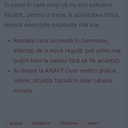
În cazul în care simți că nu ești suficient
încălzit, pentru a trece la activitatea fizică,
repetă exercițiile explicate mai sus.
Românii care lucrează în Germania,
afectați de o nouă regulă: pot primi mai
puțini bani la salariu fără să fie anunțați
Ai datorii la ANAF? Cum verifici gratuit,
online, situația fiscală în doar câteva
minute
acasa
incalzire
miscare
sport