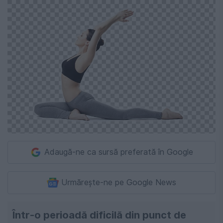
Adaugă-ne ca sursă preferată în Google
Urmărește-ne pe Google News
Într-o perioadă dificilă din punct de