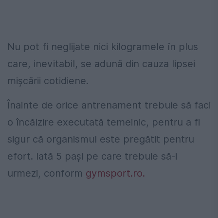
Nu pot fi neglijate nici kilogramele în plus
care, inevitabil, se adună din cauza lipsei
mișcării cotidiene.
Înainte de orice antrenament trebuie să faci
o încălzire executată temeinic, pentru a fi
sigur că organismul este pregătit pentru
efort. Iată 5 pași pe care trebuie să-i
urmezi, conform
gymsport.ro.