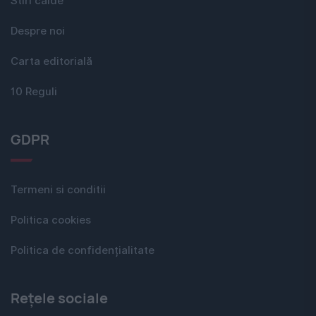
Stiri calde
Despre noi
Carta editorială
10 Reguli
GDPR
Termeni si conditii
Politica cookies
Politica de confidențialitate
Rețele sociale