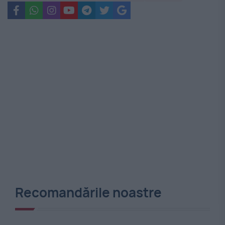
Recomandările noastre