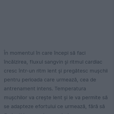
În momentul în care începi să faci
încălzirea, fluxul sangvin și ritmul cardiac
cresc într-un ritm lent și pregătesc mușchii
pentru perioada care urmează, cea de
antrenament intens. Temperatura
mușchilor va crește lent și le va permite să
se adapteze efortului ce urmează, fără să