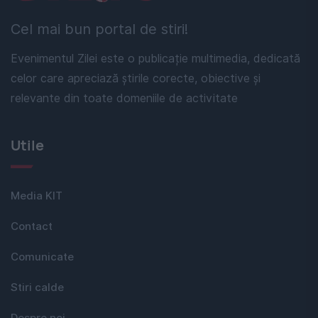
Cel mai bun portal de stiri!
Evenimentul Zilei este o publicație multimedia, dedicată
celor care apreciază știrile corecte, obiective și
relevante din toate domeniile de activitate
Utile
Media KIT
Contact
Comunicate
Stiri calde