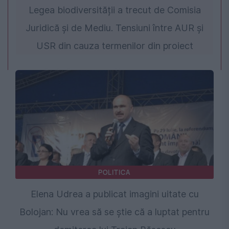
Legea biodiversității a trecut de Comisia
Juridică și de Mediu. Tensiuni între AUR și
USR din cauza termenilor din proiect
POLITICA
Elena Udrea a publicat imagini uitate cu
Bolojan: Nu vrea să se știe că a luptat pentru