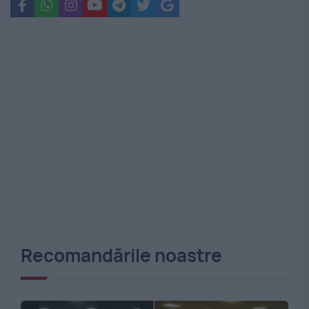
Recomandările noastre