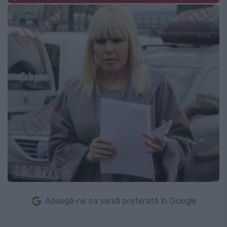
Adaugă-ne ca sursă preferată în Google