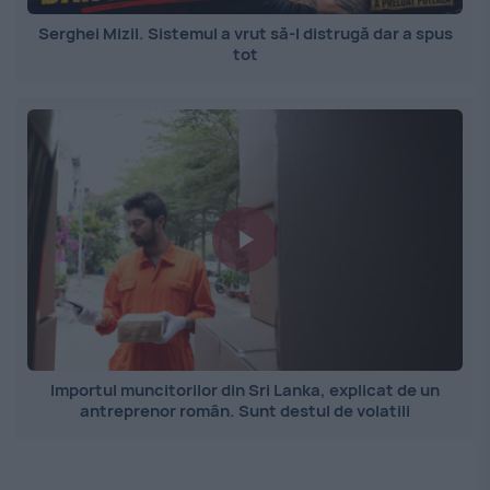
Serghei Mizil. Sistemul a vrut să-l distrugă dar a spus
tot
Importul muncitorilor din Sri Lanka, explicat de un
antreprenor român. Sunt destul de volatili