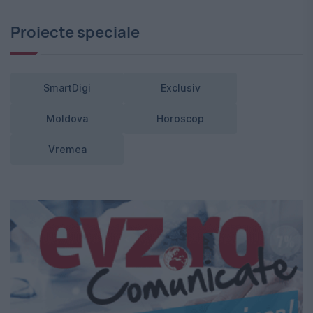
Proiecte speciale
SmartDigi
Exclusiv
Moldova
Horoscop
Vremea