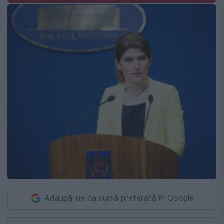
Adaugă-ne ca sursă preferată în Google