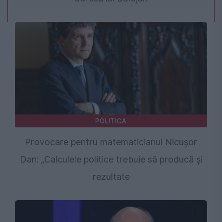
POLITICA
Provocare pentru matematicianul Nicușor
Dan: „Calculele politice trebuie să producă și
rezultate