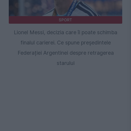
SPORT
Lionel Messi, decizia care îi poate schimba
finalul carierei. Ce spune președintele
Federației Argentinei despre retragerea
starului