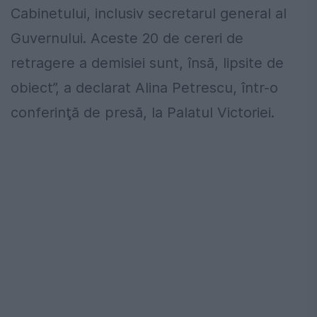
Cabinetului, inclusiv secretarul general al
Guvernului. Aceste 20 de cereri de
retragere a demisiei sunt, însă, lipsite de
obiect”, a declarat Alina Petrescu, într-o
conferinţă de presă, la Palatul Victoriei.