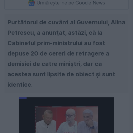
Urmărește-ne pe Google News
Purtătorul de cuvânt al Guvernului, Alina
Petrescu, a anunţat, astăzi, că la
Cabinetul prim-ministrului au fost
depuse 20 de cereri de retragere a
demisiei de către miniștri, dar că
acestea sunt lipsite de obiect și sunt
identice.