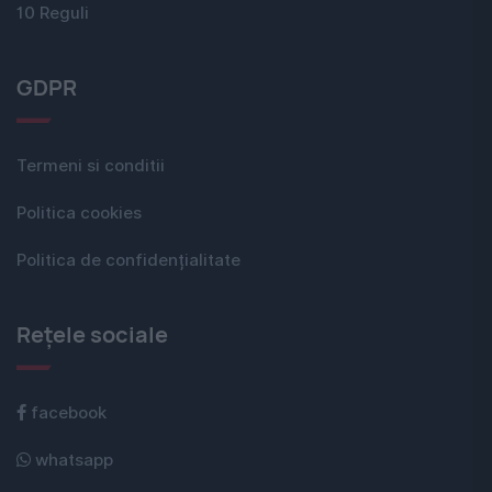
10 Reguli
GDPR
Termeni si conditii
Politica cookies
Politica de confidențialitate
Rețele sociale
facebook
whatsapp