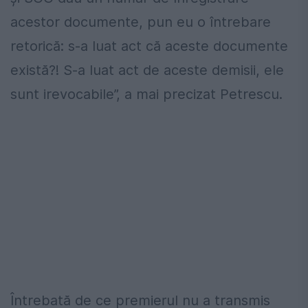
acestor documente, pun eu o întrebare
retorică: s-a luat act că aceste documente
există?! S-a luat act de aceste demisii, ele
sunt irevocabile”, a mai precizat Petrescu.
Întrebată de ce premierul nu a transmis