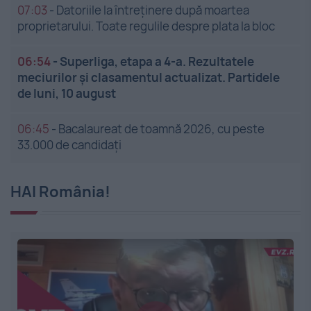
07:03
-
Datoriile la întreținere după moartea
proprietarului. Toate regulile despre plata la bloc
06:54
-
Superliga, etapa a 4-a. Rezultatele
meciurilor și clasamentul actualizat. Partidele
de luni, 10 august
06:45
-
Bacalaureat de toamnă 2026, cu peste
33.000 de candidați
HAI România!