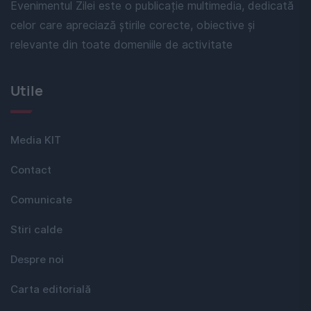
Evenimentul Zilei este o publicație multimedia, dedicată
celor care apreciază știrile corecte, obiective și
relevante din toate domeniile de activitate
Utile
Media KIT
Contact
Comunicate
Stiri calde
Despre noi
Carta editorială