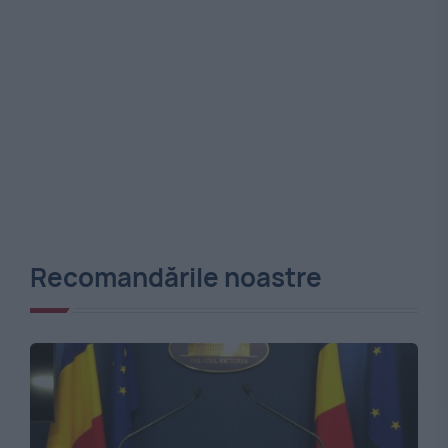
Recomandările noastre