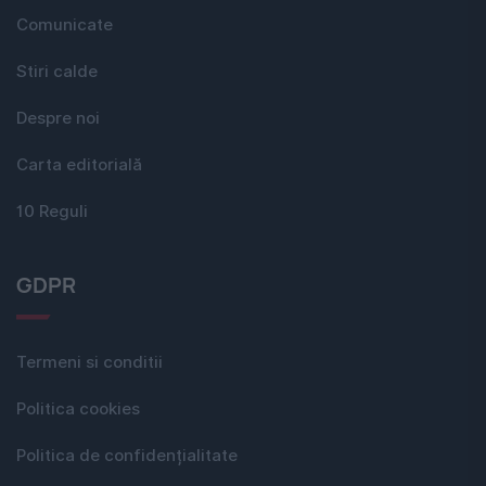
Comunicate
Stiri calde
Despre noi
Carta editorială
10 Reguli
GDPR
Termeni si conditii
Politica cookies
Politica de confidențialitate