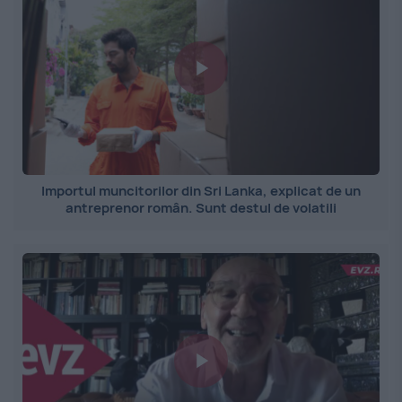
Importul muncitorilor din Sri Lanka, explicat de un
antreprenor român. Sunt destul de volatili