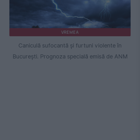
VREMEA
Caniculă sufocantă și furtuni violente în
București. Prognoza specială emisă de ANM