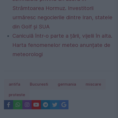
Strâmtoarea Hormuz. Investitorii
urmăresc negocierile dintre Iran, statele
din Golf și SUA
Caniculă într-o parte a țării, vijelii în alta.
Harta fenomenelor meteo anunțate de
meteorologi
antifa
Bucuresti
germania
miscare
proteste