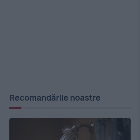
Recomandările noastre