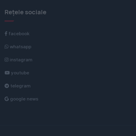
Rețele sociale
facebook
whatsapp
instagram
youtube
telegram
google news