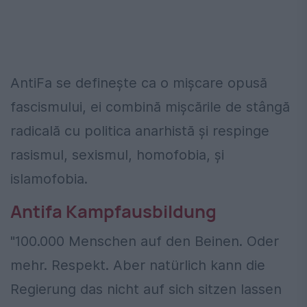
AntiFa se definește ca o mișcare opusă
fascismului, ei combină mișcările de stângă
radicală cu politica anarhistă și respinge
rasismul, sexismul, homofobia, și
islamofobia.
Antifa Kampfausbildung
"100.000 Menschen auf den Beinen. Oder
mehr. Respekt.
Aber natürlich kann die
Regierung das nicht auf sich sitzen lassen