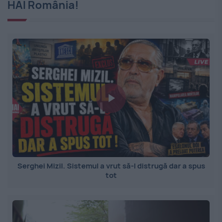
HAI România!
Serghei Mizil. Sistemul a vrut să-l distrugă dar a spus
tot