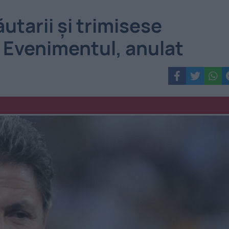
utarii și trimisese
. Evenimentul, anulat