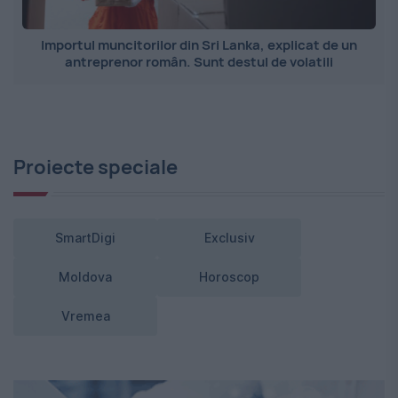
Importul muncitorilor din Sri Lanka, explicat de un
antreprenor român. Sunt destul de volatili
Proiecte speciale
SmartDigi
Exclusiv
Moldova
Horoscop
Vremea