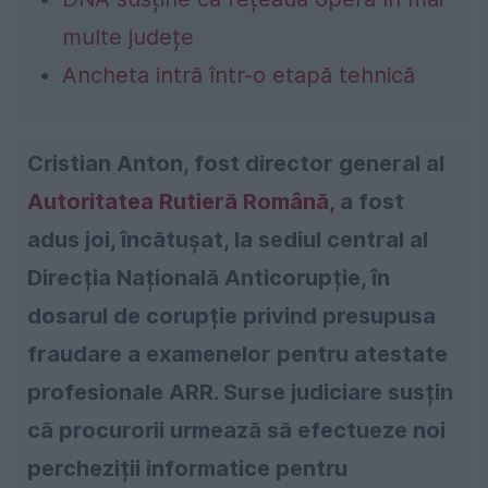
multe județe
Ancheta intră într-o etapă tehnică
Cristian Anton
, fost director general al
Autoritatea Rutieră Română
,
a fost
adus joi, încătușat, la sediul central al
Direcția Națională Anticorupție
, în
dosarul de corupție privind presupusa
fraudare a examenelor pentru atestate
profesionale ARR. Surse judiciare susțin
că procurorii urmează să efectueze noi
percheziții informatice pentru