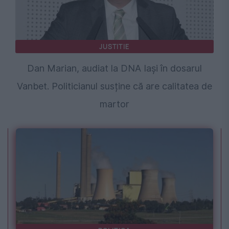
JUSTITIE
Dan Marian, audiat la DNA Iași în dosarul
Vanbet. Politicianul susține că are calitatea de
martor