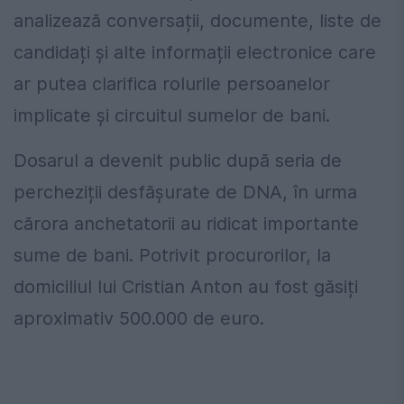
analizează conversații, documente, liste de
candidați și alte informații electronice care
ar putea clarifica rolurile persoanelor
implicate și circuitul sumelor de bani.
Dosarul a devenit public după seria de
percheziții desfășurate de DNA, în urma
cărora anchetatorii au ridicat importante
sume de bani. Potrivit procurorilor, la
domiciliul lui Cristian Anton au fost găsiți
aproximativ 500.000 de euro.