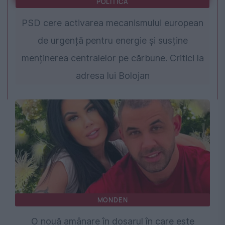
POLITICA
PSD cere activarea mecanismului european
de urgență pentru energie și susține
menținerea centralelor pe cărbune. Critici la
adresa lui Bolojan
MONDEN
O nouă amânare în dosarul în care este