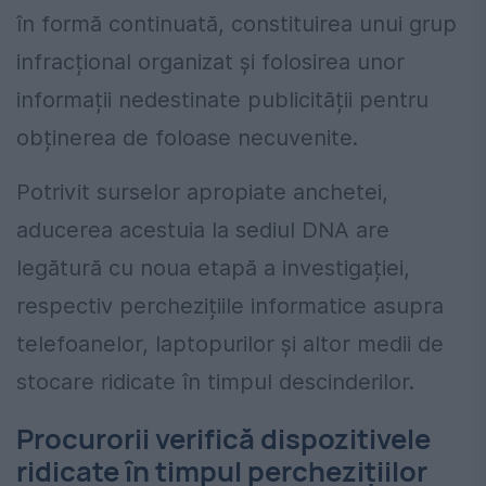
în formă continuată, constituirea unui grup
infracțional organizat și folosirea unor
informații nedestinate publicității pentru
obținerea de foloase necuvenite.
Potrivit surselor apropiate anchetei,
aducerea acestuia la sediul DNA are
legătură cu noua etapă a investigației,
respectiv perchezițiile informatice asupra
telefoanelor, laptopurilor și altor medii de
stocare ridicate în timpul descinderilor.
Procurorii verifică dispozitivele
ridicate în timpul perchezițiilor