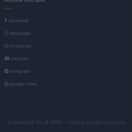
facebook
whatsapp
instagram
youtube
telegram
google news
Evenimentul Zilei © 2026 - Toate drepturile rezervate