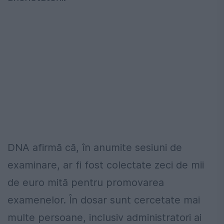
DNA afirmă că, în anumite sesiuni de
examinare, ar fi fost colectate zeci de mii
de euro mită pentru promovarea
examenelor. În dosar sunt cercetate mai
multe persoane, inclusiv administratori ai