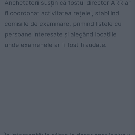
Anchetatorii susțin că fostul director ARR ar
fi coordonat activitatea rețelei, stabilind
comisiile de examinare, primind listele cu
persoane interesate și alegând locațiile
unde examenele ar fi fost fraudate.