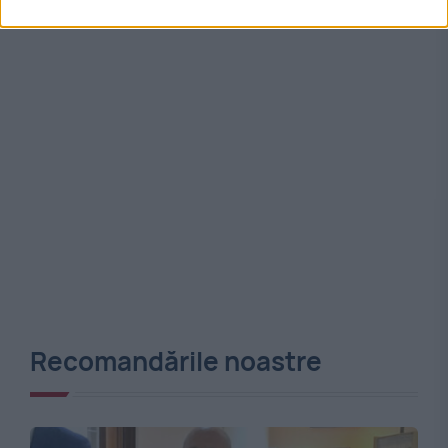
Recomandările noastre