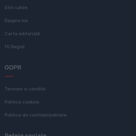
Stiri calde
Despre noi
Carta editorială
10 Reguli
GDPR
Termeni si conditii
Politica cookies
Politica de confidențialitate
Rețele sociale