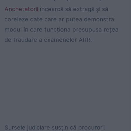
Anchetatorii
încearcă să extragă și să
coreleze date care ar putea demonstra
modul în care funcționa presupusa rețea
de fraudare a examenelor ARR.
Sursele judiciare susțin că procurorii