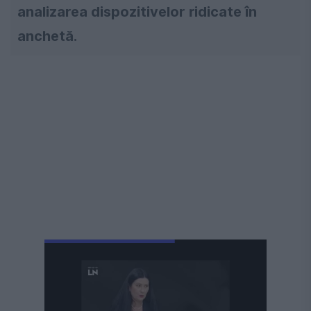
analizarea dispozitivelor ridicate în
anchetă.