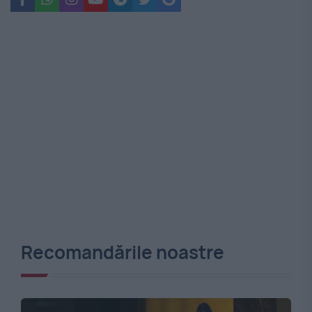
Recomandările noastre