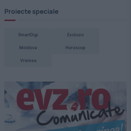
Proiecte speciale
SmartDigi
Exclusiv
Moldova
Horoscop
Vremea