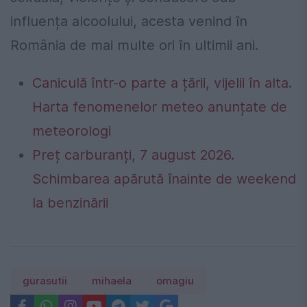
influența alcoolului, acesta venind în
România de mai multe ori în ultimii ani.
Caniculă într-o parte a țării, vijelii în alta.
Harta fenomenelor meteo anunțate de
meteorologi
Preț carburanți, 7 august 2026.
Schimbarea apărută înainte de weekend
la benzinării
gurasutii
mihaela
omagiu