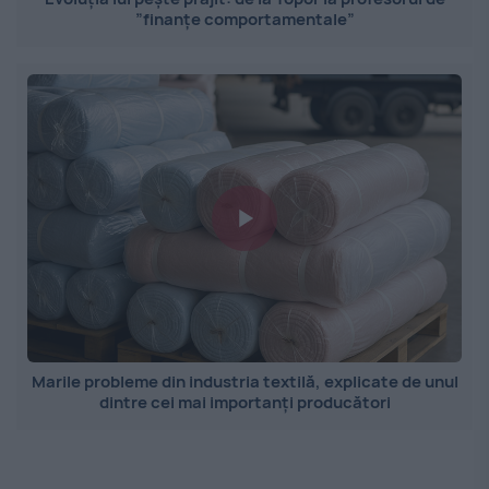
”finanțe comportamentale”
Marile probleme din industria textilă, explicate de unul
dintre cei mai importanți producători