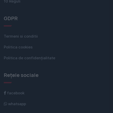
10 Reguli
GDPR
Termeni si conditii
Politica cookies
Politica de confidențialitate
Rețele sociale
facebook
whatsapp