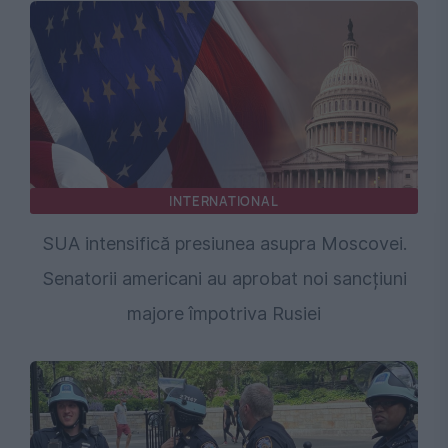
INTERNATIONAL
SUA intensifică presiunea asupra Moscovei.
Senatorii americani au aprobat noi sancțiuni
majore împotriva Rusiei