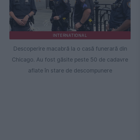
INTERNATIONAL
Descoperire macabră la o casă funerară din
Chicago. Au fost găsite peste 50 de cadavre
aflate în stare de descompunere