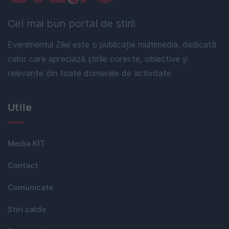
Cel mai bun portal de stiri!
Evenimentul Zilei este o publicație multimedia, dedicată
celor care apreciază știrile corecte, obiective și
relevante din toate domeniile de activitate
Utile
Media KIT
Contact
Comunicate
Stiri calde