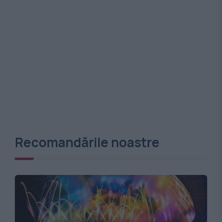
Recomandările noastre