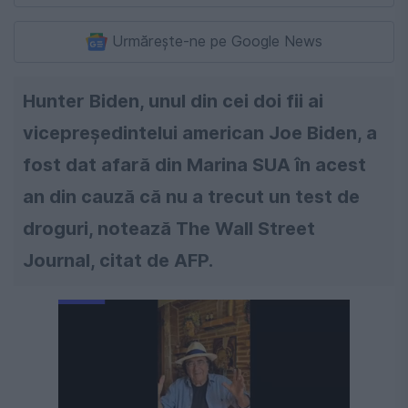
Urmărește-ne pe Google News
Hunter Biden, unul din cei doi fii ai
vicepreşedintelui american Joe Biden, a
fost dat afară din Marina SUA în acest
an din cauză că nu a trecut un test de
droguri, notează The Wall Street
Journal, citat de AFP.