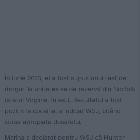
În iunie 2013, el a fost supus unui test de
droguri la unitatea sa de rezervă din Norfolk
(statul Virginia, în est). Rezultatul a fost
pozitiv la cocaină, a indicat WSJ, citând
surse apropiate dosarului.
Marina a declarat pentru WSJ că Hunter