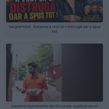
Serghei Mizil. Sistemul a vrut să-l distrugă dar a spus
tot
Importul muncitorilor din Sri Lanka, explicat de un