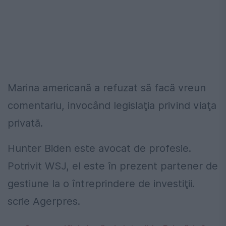
Marina americană a refuzat să facă vreun
comentariu, invocând legislaţia privind viaţa
privată.
Hunter Biden este avocat de profesie.
Potrivit WSJ, el este în prezent partener de
gestiune la o întreprindere de investiţii.
scrie Agerpres.