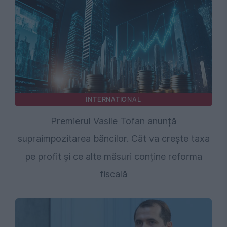
INTERNATIONAL
Premierul Vasile Tofan anunță
supraimpozitarea băncilor. Cât va crește taxa
pe profit și ce alte măsuri conține reforma
fiscală