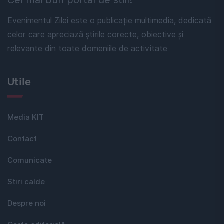
Evenimentul Zilei este o publicație multimedia, dedicată
celor care apreciază știrile corecte, obiective și
relevante din toate domeniile de activitate
Utile
Media KIT
Contact
Comunicate
Stiri calde
Despre noi