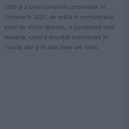
2019 şi a unei companii comerciale în
Ucraina în 2021”, se arăta în comunicatul
emis de Victor Bostan, la jumătatea lunii
ianuarie, când a anunțat extinderea în
Turcia, dar și în alte zone ale lumii.