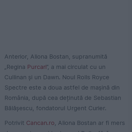
Anterior, Aliona Bostan, supranumită
„Regina
Purcari
”, a mai circulat cu un
Cullinan și un Dawn. Noul Rolls Royce
Spectre este a doua astfel de mașină din
România, după cea deținută de Sebastian
Bălășescu, fondatorul Urgent Curier.
Potrivit
Cancan.ro
, Aliona Bostan ar fi mers