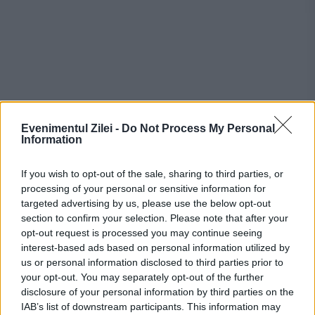
Evenimentul Zilei -
Do Not Process My Personal
Information
If you wish to opt-out of the sale, sharing to third parties, or
processing of your personal or sensitive information for
targeted advertising by us, please use the below opt-out
Recomandările noastre
section to confirm your selection. Please note that after your
opt-out request is processed you may continue seeing
interest-based ads based on personal information utilized by
us or personal information disclosed to third parties prior to
your opt-out. You may separately opt-out of the further
disclosure of your personal information by third parties on the
IAB’s list of downstream participants. This information may