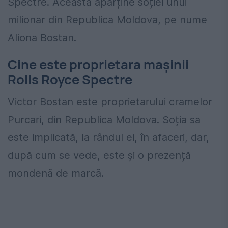
Spectre. Aceasta aparține soției unui
milionar din Republica Moldova, pe nume
Aliona Bostan.
Cine este proprietara mașinii
Rolls Royce Spectre
Victor Bostan este proprietarului cramelor
Purcari, din Republica Moldova. Soția sa
este implicată, la rândul ei, în afaceri, dar,
după cum se vede, este și o prezență
mondenă de marcă.