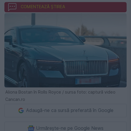
COMENTEAZĂ ȘTIREA
Aliona Bostan în Rolls Royce / sursa foto: captură video
Cancan.ro
Adaugă-ne ca sursă preferată în Google
Urmărește-ne pe Google News