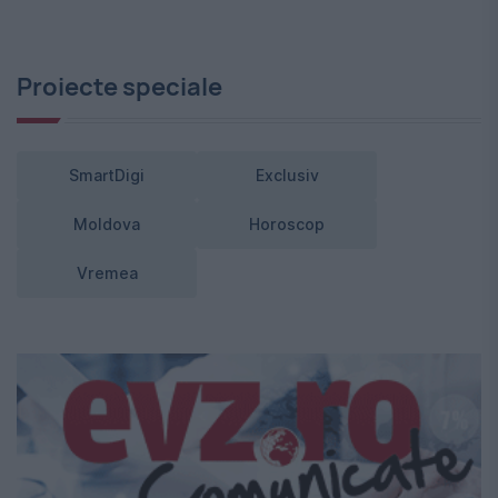
Proiecte speciale
SmartDigi
Exclusiv
Moldova
Horoscop
Vremea