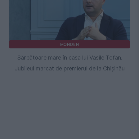
MONDEN
Sărbătoare mare în casa lui Vasile Tofan.
Jubileul marcat de premierul de la Chişinău