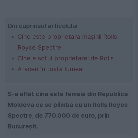
Din cuprinsul articolului
Cine este proprietara mașinii Rolls
Royce Spectre
Cine e soțul proprietarei de Rolls
Afaceri în toată lumea
S-a aflat cine este femeia din Republica
Moldova ce se plimbă cu un Rolls Royce
Spectre, de 770.000 de euro, prin
București.