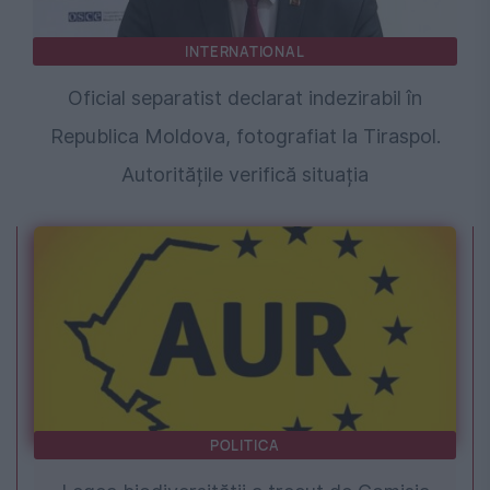
INTERNATIONAL
Oficial separatist declarat indezirabil în
Republica Moldova, fotografiat la Tiraspol.
Autoritățile verifică situația
POLITICA