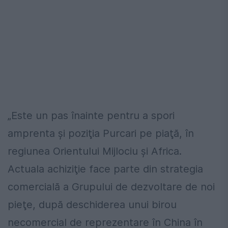
„Este un pas înainte pentru a spori
amprenta şi poziţia Purcari pe piaţă, în
regiunea Orientului Mijlociu şi Africa.
Actuala achiziţie face parte din strategia
comercială a Grupului de dezvoltare de noi
pieţe, după deschiderea unui birou
necomercial de reprezentare în China în