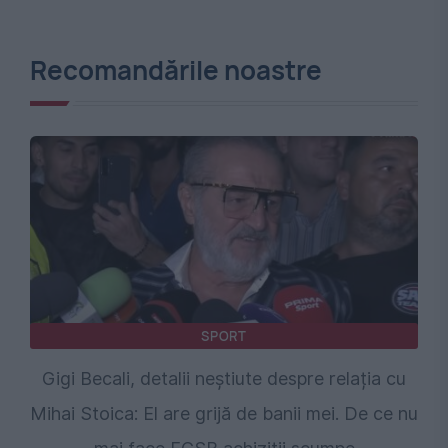
Recomandările noastre
SPORT
Gigi Becali, detalii neștiute despre relația cu
Mihai Stoica: El are grijă de banii mei. De ce nu