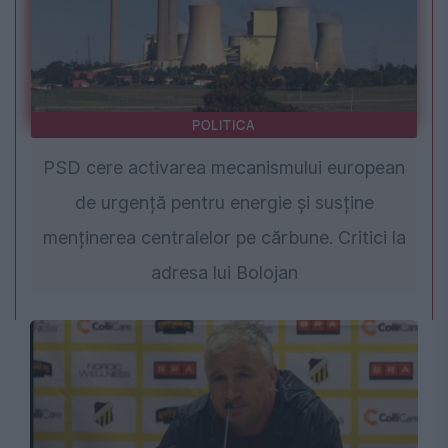
POLITICA
PSD cere activarea mecanismului european
de urgență pentru energie și susține
menținerea centralelor pe cărbune. Critici la
adresa lui Bolojan