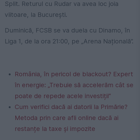
Split. Returul cu Rudar va avea loc joia
viitoare, la București.
Duminică, FCSB se va duela cu Dinamo, în
Liga 1, de la ora 21:00, pe „Arena Națională”.
România, în pericol de blackout? Expert
în energie: „Trebuie să accelerăm cât se
poate de repede acele investiții”
Cum verifici dacă ai datorii la Primărie?
Metoda prin care afli online dacă ai
restanțe la taxe și impozite