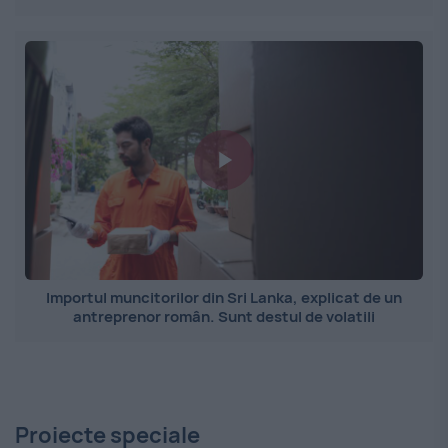
Importul muncitorilor din Sri Lanka, explicat de un
antreprenor român. Sunt destul de volatili
Proiecte speciale