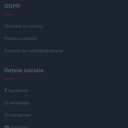
GDPR
Termeni si conditii
Politica cookies
Politica de confidențialitate
Rețele sociale
facebook
whatsapp
instagram
youtube