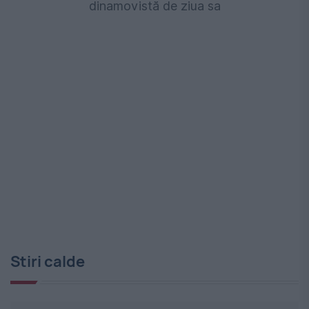
dinamovistă de ziua sa
Stiri calde