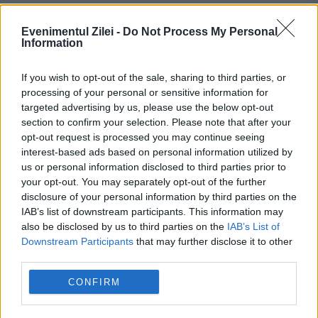
Evenimentul Zilei -
Do Not Process My Personal
Information
If you wish to opt-out of the sale, sharing to third parties, or
processing of your personal or sensitive information for
targeted advertising by us, please use the below opt-out
section to confirm your selection. Please note that after your
opt-out request is processed you may continue seeing
interest-based ads based on personal information utilized by
us or personal information disclosed to third parties prior to
your opt-out. You may separately opt-out of the further
Recomandările noastre
disclosure of your personal information by third parties on the
IAB’s list of downstream participants. This information may
also be disclosed by us to third parties on the
IAB’s List of
Downstream Participants
that may further disclose it to other
third parties.
CONFIRM