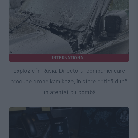
INTERNATIONAL
Explozie în Rusia. Directorul companiei care
produce drone kamikaze, în stare critică după
un atentat cu bombă