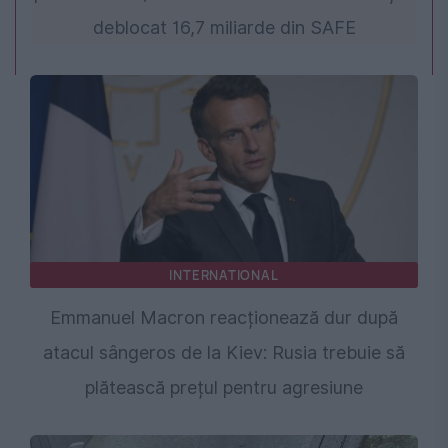
deblocat 16,7 miliarde din SAFE
INTERNATIONAL
Emmanuel Macron reacționează dur după
atacul sângeros de la Kiev: Rusia trebuie să
plătească prețul pentru agresiune