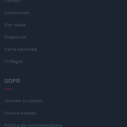
Contact
Comunicate
Stiri calde
Despre noi
Carta editorială
10 Reguli
GDPR
Termeni si conditii
Politica cookies
Politica de confidențialitate