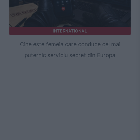
INTERNATIONAL
Cine este femeia care conduce cel mai
puternic serviciu secret din Europa