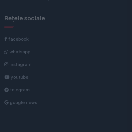
Rețele sociale
facebook
whatsapp
instagram
youtube
telegram
google news