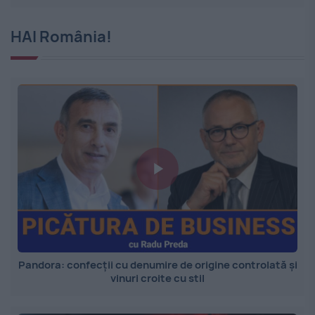
HAI România!
Pandora: confecții cu denumire de origine controlată și
vinuri croite cu stil