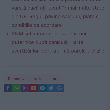
vârstă dacă ați lucrat în mai multe state
din UE. Reguli privind calculul, plata și
condițiile de acordare
ANM schimbă prognoza: furtuni
puternice după caniculă. Harta
avertizărilor pentru următoarele trei zile
Romanov
rusia
tar