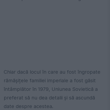
Chiar dacă locul în care au fost îngropate
rămășițele familiei imperiale a fost găsit
întâmplător în 1979, Uniunea Sovietică a
preferat să nu dea detalii și să ascundă
date despre acestea.